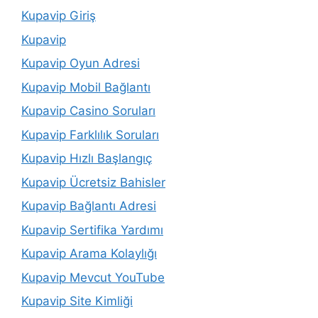
Kupavip Giriş
Kupavip
Kupavip Oyun Adresi
Kupavip Mobil Bağlantı
Kupavip Casino Soruları
Kupavip Farklılık Soruları
Kupavip Hızlı Başlangıç
Kupavip Ücretsiz Bahisler
Kupavip Bağlantı Adresi
Kupavip Sertifika Yardımı
Kupavip Arama Kolaylığı
Kupavip Mevcut YouTube
Kupavip Site Kimliği