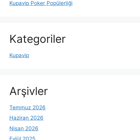
Kupavip Poker Popülerliği
Kategoriler
Kupavip
Arşivler
Temmuz 2026
Haziran 2026
Nisan 2026
Eylül 2025