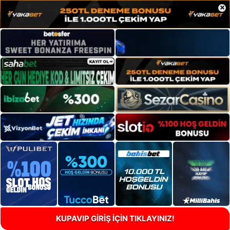
×
KUPAVIP GİRİŞ İÇİN TIKLAYINIZ!