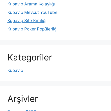
Kupavip Arama Kolaylığı
Kupavip Mevcut YouTube
Kupavip Site Kimliği
Kupavip Poker Popülerliği
Kategoriler
Kupavip
Arşivler