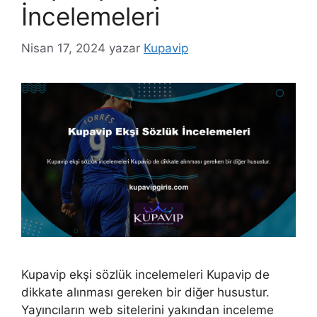
İncelemeleri
Nisan 17, 2024
yazar
Kupavip
Kupavip ekşi sözlük incelemeleri Kupavip de
dikkate alınması gereken bir diğer husustur.
Yayıncıların web sitelerini yakından inceleme