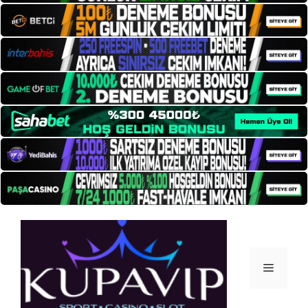
İçeriğe
atla
Menü