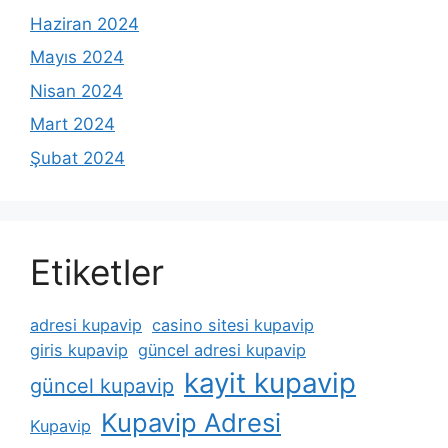
Haziran 2024
Mayıs 2024
Nisan 2024
Mart 2024
Şubat 2024
Etiketler
adresi kupavip
casino sitesi kupavip
giris kupavip
güncel adresi kupavip
kayit kupavip
güncel kupavip
Kupavip Adresi
Kupavip