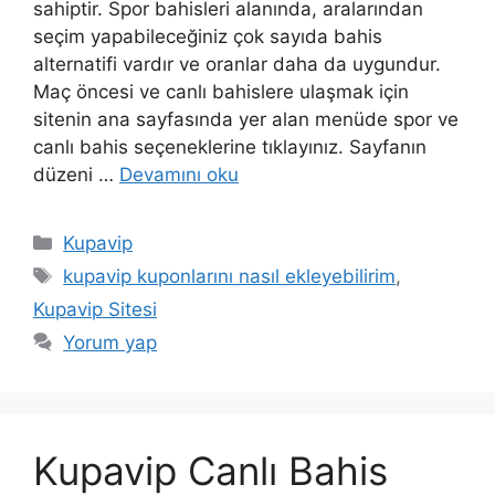
sahiptir. Spor bahisleri alanında, aralarından
seçim yapabileceğiniz çok sayıda bahis
alternatifi vardır ve oranlar daha da uygundur.
Maç öncesi ve canlı bahislere ulaşmak için
sitenin ana sayfasında yer alan menüde spor ve
canlı bahis seçeneklerine tıklayınız. Sayfanın
düzeni …
Devamını oku
Kategoriler
Kupavip
Etiketler
kupavip kuponlarını nasıl ekleyebilirim
,
Kupavip Sitesi
Yorum yap
Kupavip Canlı Bahis