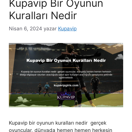
Kupavip Bir Oyunun
Kuralları Nedir
Nisan 6, 2024
yazar
Kupavip
Kupavip bir oyunun kuralları nedir gerçek
oyuncular, dünyada hemen hemen herkesin