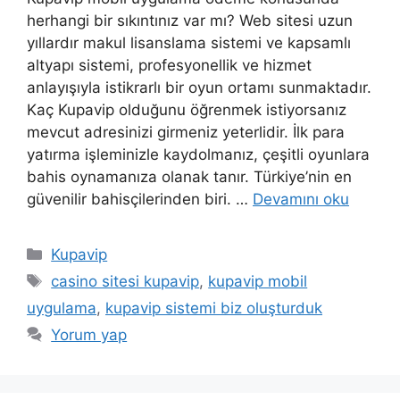
herhangi bir sıkıntınız var mı? Web sitesi uzun
yıllardır makul lisanslama sistemi ve kapsamlı
altyapı sistemi, profesyonellik ve hizmet
anlayışıyla istikrarlı bir oyun ortamı sunmaktadır.
Kaç Kupavip olduğunu öğrenmek istiyorsanız
mevcut adresinizi girmeniz yeterlidir. İlk para
yatırma işleminizle kaydolmanız, çeşitli oyunlara
bahis oynamanıza olanak tanır. Türkiye’nin en
güvenilir bahisçilerinden biri. …
Devamını oku
Kategoriler
Kupavip
Etiketler
casino sitesi kupavip
,
kupavip mobil
uygulama
,
kupavip sistemi biz oluşturduk
Yorum yap