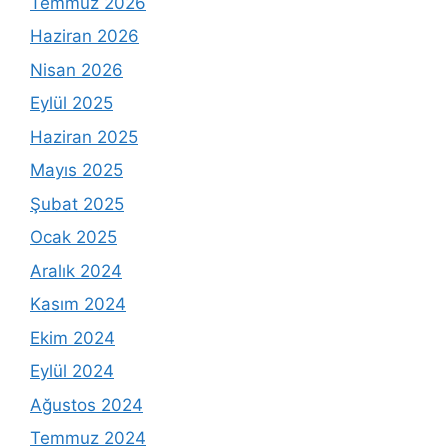
Temmuz 2026
Haziran 2026
Nisan 2026
Eylül 2025
Haziran 2025
Mayıs 2025
Şubat 2025
Ocak 2025
Aralık 2024
Kasım 2024
Ekim 2024
Eylül 2024
Ağustos 2024
Temmuz 2024