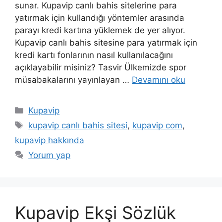
sunar. Kupavip canlı bahis sitelerine para
yatırmak için kullandığı yöntemler arasında
parayı kredi kartına yüklemek de yer alıyor.
Kupavip canlı bahis sitesine para yatırmak için
kredi kartı fonlarının nasıl kullanılacağını
açıklayabilir misiniz? Tasvir Ülkemizde spor
müsabakalarını yayınlayan …
Devamını oku
Kategoriler
Kupavip
Etiketler
kupavip canlı bahis sitesi
,
kupavip com
,
kupavip hakkında
Yorum yap
Kupavip Ekşi Sözlük