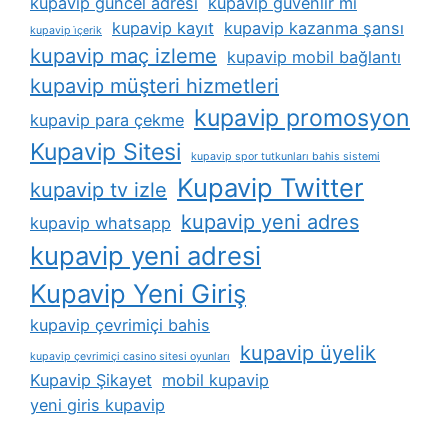
kupavip güncel adresi
kupavip güvenlir mi
kupavip kayıt
kupavip kazanma şansı
kupavip i̇çerik
kupavip maç izleme
kupavip mobil bağlantı
kupavip müşteri hizmetleri
kupavip promosyon
kupavip para çekme
Kupavip Sitesi
kupavip spor tutkunları bahis sistemi
Kupavip Twitter
kupavip tv izle
kupavip yeni adres
kupavip whatsapp
kupavip yeni adresi
Kupavip Yeni Giriş
kupavip çevrimiçi bahis
kupavip üyelik
kupavip çevrimiçi casino sitesi oyunları
Kupavip Şikayet
mobil kupavip
yeni giris kupavip