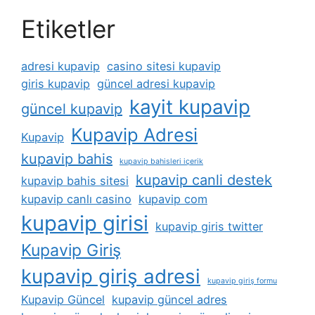
Etiketler
adresi kupavip
casino sitesi kupavip
giris kupavip
güncel adresi kupavip
kayit kupavip
güncel kupavip
Kupavip Adresi
Kupavip
kupavip bahis
kupavip bahisleri içerik
kupavip canli destek
kupavip bahis sitesi
kupavip canlı casino
kupavip com
kupavip girisi
kupavip giris twitter
Kupavip Giriş
kupavip giriş adresi
kupavip giriş formu
Kupavip Güncel
kupavip güncel adres