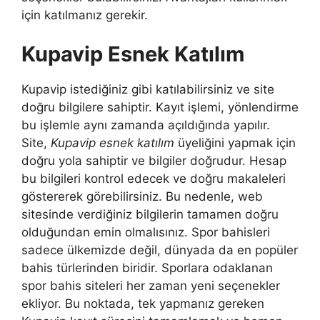
için katılmanız gerekir.
Kupavip Esnek Katılım
Kupavip istediğiniz gibi katılabilirsiniz ve site
doğru bilgilere sahiptir. Kayıt işlemi, yönlendirme
bu işlemle aynı zamanda açıldığında yapılır.
Site,
Kupavip esnek katılım
üyeliğini yapmak için
doğru yola sahiptir ve bilgiler doğrudur. Hesap
bu bilgileri kontrol edecek ve doğru makaleleri
göstererek görebilirsiniz. Bu nedenle, web
sitesinde verdiğiniz bilgilerin tamamen doğru
olduğundan emin olmalısınız. Spor bahisleri
sadece ülkemizde değil, dünyada da en popüler
bahis türlerinden biridir. Sporlara odaklanan
spor bahis siteleri her zaman yeni seçenekler
ekliyor. Bu noktada, tek yapmanız gereken