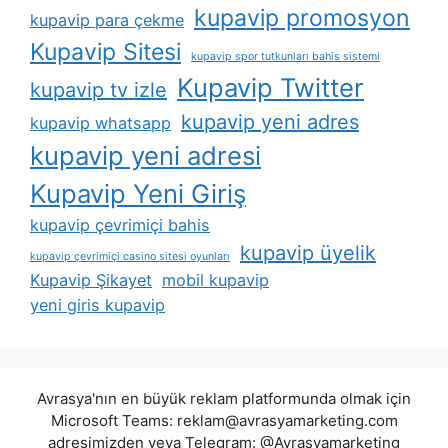
kupavip promosyon
kupavip para çekme
Kupavip Sitesi
kupavip spor tutkunları bahis sistemi
Kupavip Twitter
kupavip tv izle
kupavip yeni adres
kupavip whatsapp
kupavip yeni adresi
Kupavip Yeni Giriş
kupavip çevrimiçi bahis
kupavip üyelik
kupavip çevrimiçi casino sitesi oyunları
Kupavip Şikayet
mobil kupavip
yeni giris kupavip
Avrasya'nın en büyük reklam platformunda olmak için
Microsoft Teams:
reklam@avrasyamarketing.com
adresimizden veya Telegram: @Avrasyamarketing