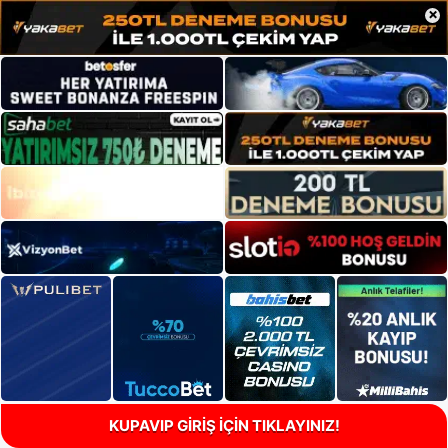
×
KUPAVIP GİRİŞ İÇİN TIKLAYINIZ!