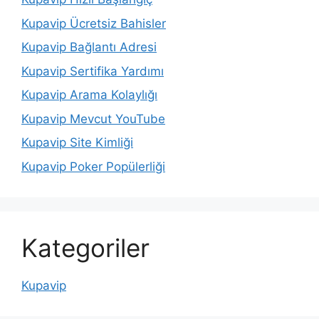
Kupavip Ücretsiz Bahisler
Kupavip Bağlantı Adresi
Kupavip Sertifika Yardımı
Kupavip Arama Kolaylığı
Kupavip Mevcut YouTube
Kupavip Site Kimliği
Kupavip Poker Popülerliği
Kategoriler
Kupavip