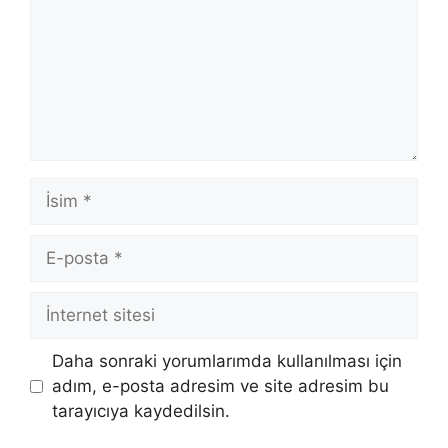
İsim
E-
posta
İnternet
sitesi
Daha sonraki yorumlarımda kullanılması için
adım, e-posta adresim ve site adresim bu
tarayıcıya kaydedilsin.