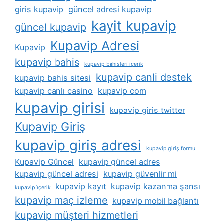
giris kupavip
güncel adresi kupavip
kayit kupavip
güncel kupavip
Kupavip Adresi
Kupavip
kupavip bahis
kupavip bahisleri içerik
kupavip canli destek
kupavip bahis sitesi
kupavip canlı casino
kupavip com
kupavip girisi
kupavip giris twitter
Kupavip Giriş
kupavip giriş adresi
kupavip giriş formu
Kupavip Güncel
kupavip güncel adres
kupavip güncel adresi
kupavip güvenlir mi
kupavip kayıt
kupavip kazanma şansı
kupavip i̇çerik
kupavip maç izleme
kupavip mobil bağlantı
kupavip müşteri hizmetleri