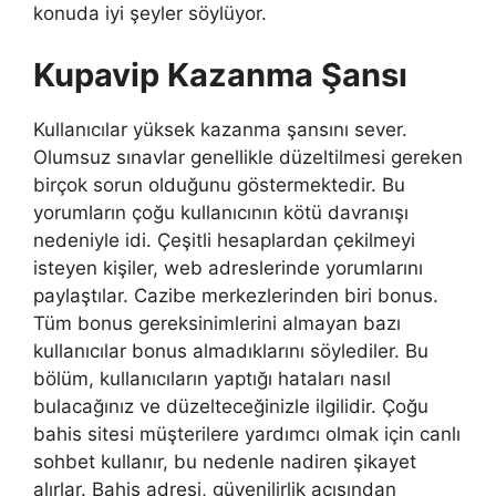
konuda iyi şeyler söylüyor.
Kupavip Kazanma Şansı
Kullanıcılar yüksek kazanma şansını sever.
Olumsuz sınavlar genellikle düzeltilmesi gereken
birçok sorun olduğunu göstermektedir. Bu
yorumların çoğu kullanıcının kötü davranışı
nedeniyle idi. Çeşitli hesaplardan çekilmeyi
isteyen kişiler, web adreslerinde yorumlarını
paylaştılar. Cazibe merkezlerinden biri bonus.
Tüm bonus gereksinimlerini almayan bazı
kullanıcılar bonus almadıklarını söylediler. Bu
bölüm, kullanıcıların yaptığı hataları nasıl
bulacağınız ve düzelteceğinizle ilgilidir. Çoğu
bahis sitesi müşterilere yardımcı olmak için canlı
sohbet kullanır, bu nedenle nadiren şikayet
alırlar. Bahis adresi, güvenilirlik açısından