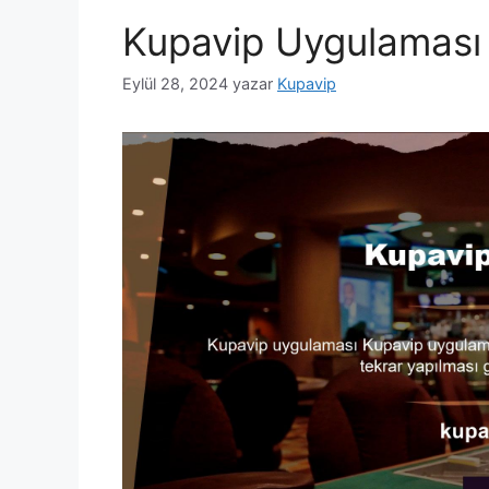
Kupavip Uygulaması
Eylül 28, 2024
yazar
Kupavip