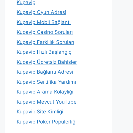
Kupavip
Kupavip Oyun Adresi
Kupavip Mobil Bağlantı
Kupavip Casino Soruları
Kupavip Farklılık Soruları
Kupavip Hızlı Başlangıç
Kupavip Ücretsiz Bahisler
Kupavip Bağlantı Adresi
Kupavip Sertifika Yardımı
Kupavip Arama Kolaylığı
Kupavip Mevcut YouTube
Kupavip Site Kimliği
Kupavip Poker Popülerliği