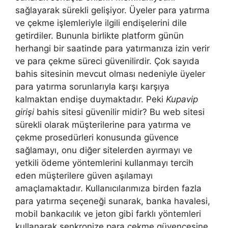
sağlayarak sürekli gelişiyor. Üyeler para yatırma
ve çekme işlemleriyle ilgili endişelerini dile
getirdiler. Bununla birlikte platform günün
herhangi bir saatinde para yatırmanıza izin verir
ve para çekme süreci güvenilirdir. Çok sayıda
bahis sitesinin mevcut olması nedeniyle üyeler
para yatırma sorunlarıyla karşı karşıya
kalmaktan endişe duymaktadır. Peki
Kupavip
girişi
bahis sitesi güvenilir midir? Bu web sitesi
sürekli olarak müşterilerine para yatırma ve
çekme prosedürleri konusunda güvence
sağlamayı, onu diğer sitelerden ayırmayı ve
yetkili ödeme yöntemlerini kullanmayı tercih
eden müşterilere güven aşılamayı
amaçlamaktadır. Kullanıcılarımıza birden fazla
para yatırma seçeneği sunarak, banka havalesi,
mobil bankacılık ve jeton gibi farklı yöntemleri
kullanarak senkronize para çekme güvencesine