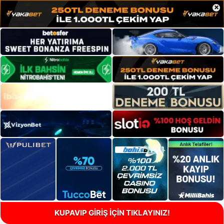
×
KUPAVIP GİRİŞ İÇİN TIKLAYINIZ!