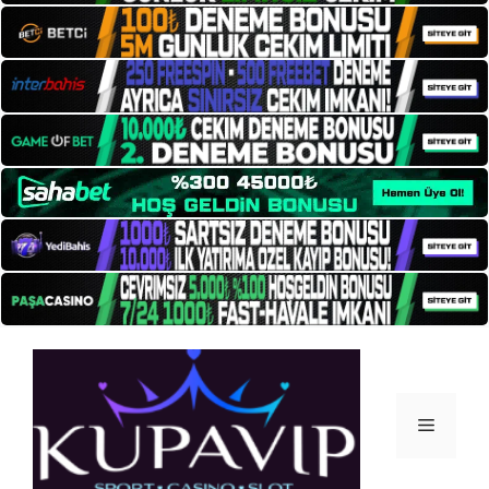
İçeriğe
atla
Menü