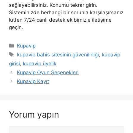
sağlayabilirsiniz. Konumu tekrar girin.
Sisteminizde herhangi bir sorunla karşılaşırsanız
lütfen 7/24 canlı destek ekibimizle iletişime
geçin.
Kategoriler
Kupavip
Etiketler
kupavip bahis sitesinin güvenilirliği
,
kupavip
girisi
,
kupavip üyelik
Kupavip Oyun Seçenekleri
Kupavip Kayıt
Yorum yapın
Yorum