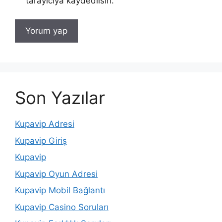
tarayıcıya kaydedilsin.
Son Yazılar
Kupavip Adresi
Kupavip Giriş
Kupavip
Kupavip Oyun Adresi
Kupavip Mobil Bağlantı
Kupavip Casino Soruları