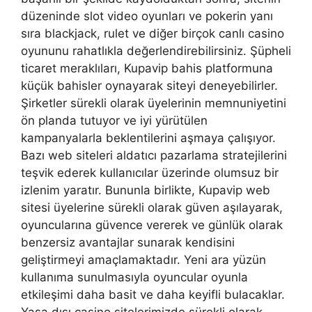
düzeninde slot video oyunları ve pokerin yanı
sıra blackjack, rulet ve diğer birçok canlı casino
oyununu rahatlıkla değerlendirebilirsiniz. Şüpheli
ticaret meraklıları, Kupavip bahis platformuna
küçük bahisler oynayarak siteyi deneyebilirler.
Şirketler sürekli olarak üyelerinin memnuniyetini
ön planda tutuyor ve iyi yürütülen
kampanyalarla beklentilerini aşmaya çalışıyor.
Bazı web siteleri aldatıcı pazarlama stratejilerini
teşvik ederek kullanıcılar üzerinde olumsuz bir
izlenim yaratır. Bununla birlikte, Kupavip web
sitesi üyelerine sürekli olarak güven aşılayarak,
oyuncularına güvence vererek ve günlük olarak
benzersiz avantajlar sunarak kendisini
geliştirmeyi amaçlamaktadır. Yeni ara yüzün
kullanıma sunulmasıyla oyuncular oyunla
etkileşimi daha basit ve daha keyifli bulacaklar.
Yasa dışı casino sitelerimizde sürekli olarak