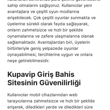
sahip olmalarını sağlıyoruz. Kullanıcılar yeni
avantajlara ve çeşitli oyun modlarına
erişebilecek. Çok çeşitli oyunlar sunmakta ve
üyelerine sürekli olarak fayda sağlayarak,
onların zahmetsizce ve hızlı bir şekilde
oynamalarına ve zafere ulaşmalarına olanak
sağlamaktadır. Avantajlardan biri, üyelerin
birbirleriyle geniş yelpazede oyunlar
oynayabilmesi, tercihlerine uygun ve onlara
neşe getirebilmesidir.
Kupavip Giriş Bahis
Sitesinin Güvenilirliği
Kullanıcılar mobil cihazlarından web
tarayıcılarına zahmetsizce ve hızlı bir şekilde
erişerek, diledikleri yerde ve diledikleri süre