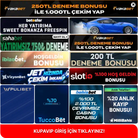
×
KUPAVIP GİRİŞ İÇİN TIKLAYINIZ!