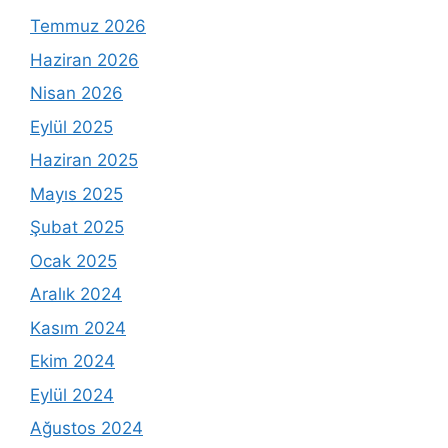
Temmuz 2026
Haziran 2026
Nisan 2026
Eylül 2025
Haziran 2025
Mayıs 2025
Şubat 2025
Ocak 2025
Aralık 2024
Kasım 2024
Ekim 2024
Eylül 2024
Ağustos 2024