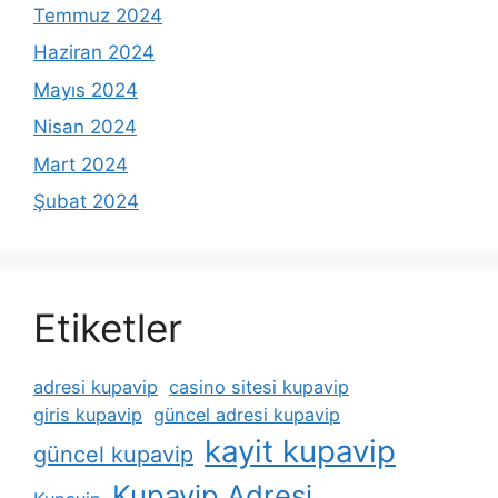
Temmuz 2024
Haziran 2024
Mayıs 2024
Nisan 2024
Mart 2024
Şubat 2024
Etiketler
adresi kupavip
casino sitesi kupavip
giris kupavip
güncel adresi kupavip
kayit kupavip
güncel kupavip
Kupavip Adresi