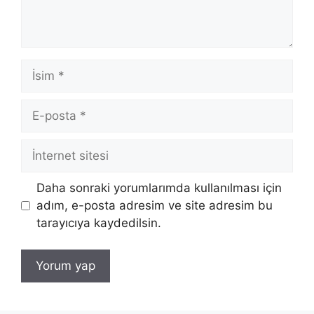
İsim
E-
posta
İnternet
sitesi
Daha sonraki yorumlarımda kullanılması için
adım, e-posta adresim ve site adresim bu
tarayıcıya kaydedilsin.