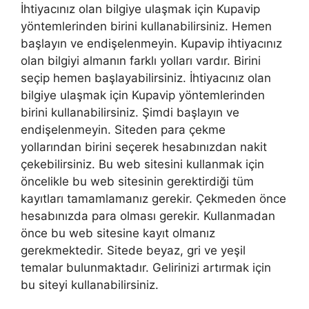
İhtiyacınız olan bilgiye ulaşmak için Kupavip
yöntemlerinden birini kullanabilirsiniz. Hemen
başlayın ve endişelenmeyin. Kupavip ihtiyacınız
olan bilgiyi almanın farklı yolları vardır. Birini
seçip hemen başlayabilirsiniz. İhtiyacınız olan
bilgiye ulaşmak için Kupavip yöntemlerinden
birini kullanabilirsiniz. Şimdi başlayın ve
endişelenmeyin. Siteden para çekme
yollarından birini seçerek hesabınızdan nakit
çekebilirsiniz. Bu web sitesini kullanmak için
öncelikle bu web sitesinin gerektirdiği tüm
kayıtları tamamlamanız gerekir. Çekmeden önce
hesabınızda para olması gerekir. Kullanmadan
önce bu web sitesine kayıt olmanız
gerekmektedir. Sitede beyaz, gri ve yeşil
temalar bulunmaktadır. Gelirinizi artırmak için
bu siteyi kullanabilirsiniz.