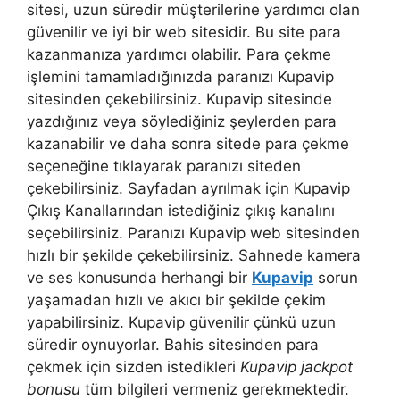
sitesi, uzun süredir müşterilerine yardımcı olan
güvenilir ve iyi bir web sitesidir. Bu site para
kazanmanıza yardımcı olabilir. Para çekme
işlemini tamamladığınızda paranızı Kupavip
sitesinden çekebilirsiniz. Kupavip sitesinde
yazdığınız veya söylediğiniz şeylerden para
kazanabilir ve daha sonra sitede para çekme
seçeneğine tıklayarak paranızı siteden
çekebilirsiniz. Sayfadan ayrılmak için Kupavip
Çıkış Kanallarından istediğiniz çıkış kanalını
seçebilirsiniz. Paranızı Kupavip web sitesinden
hızlı bir şekilde çekebilirsiniz. Sahnede kamera
ve ses konusunda herhangi bir
Kupavip
sorun
yaşamadan hızlı ve akıcı bir şekilde çekim
yapabilirsiniz. Kupavip güvenilir çünkü uzun
süredir oynuyorlar. Bahis sitesinden para
çekmek için sizden istedikleri
Kupavip jackpot
bonusu
tüm bilgileri vermeniz gerekmektedir.