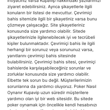
ihtiyacınız varsa Kupavip hakkındaki yazılarımızı
ziyaret edebilirsiniz. Ayrıca şikayetlerle ilgili
konuların bir listesi de mevcuttur. Çevrimiçi
bahis sitemizle ilgili bir şikayetiniz varsa bunu
çözmeye çalışacağız. Site şikayetleriniz
konusunda size yardımcı olabilir. Sitede
şikayetlerinizle ilgilenebilecek iyi ve tecrübeli
kişiler bulunmaktadır. Çevrimiçi bahis ile ilgili
herhangi bir sorunuz veya sorununuz varsa,
yanıtlarını çevrimiçi bahis sitesinde
bulabilirsiniz. Çevrimiçi bahis sitesi, çevrimiçi
bahislerde karşılaşabileceğiniz sorunlar ve
zorluklar konusunda size yardımcı olabilir.
Elbette tek sorun bu değil. Müşterilerimizin
sorunlarına da yardımcı oluyoruz. Poker Nasıl
Oynanır Kupavip uzun süredir müşterilere
yardımcı olan iyi bir web sitesidir. Bu sitede
poker oynamak için öncelikle kendi hesabınızı