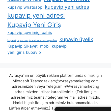
kupavip yeni adres
kupavip whatsapp
kupavip yeni adresi
Kupavip Yeni Giriş
kupavip çevrimiçi bahis
kupavip üyelik
kupavip çevrimiçi casino sitesi oyunları
Kupavip Şikayet
mobil kupavip
yeni giris kupavip
Avrasya'nın en büyük reklam platformunda olmak için
Microsoft Teams:
reklam@avrasyamarketing.com
adresimizden veya Telegram: @Avrasyamarketing
adresimizden irtibat kurabilirsiniz. (Tek iletişim
adreslerimiz teams / telegram ve mail adresimizdir.
Harici hiçbir iletişim adresimiz bulunmamaktadır.
Lütfen itibar etmeyiniz.) Türkiye yasalarına göre 7258