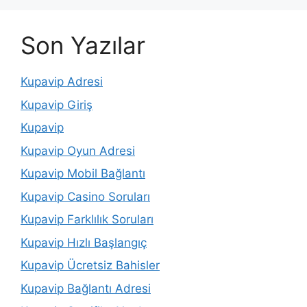
Son Yazılar
Kupavip Adresi
Kupavip Giriş
Kupavip
Kupavip Oyun Adresi
Kupavip Mobil Bağlantı
Kupavip Casino Soruları
Kupavip Farklılık Soruları
Kupavip Hızlı Başlangıç
Kupavip Ücretsiz Bahisler
Kupavip Bağlantı Adresi