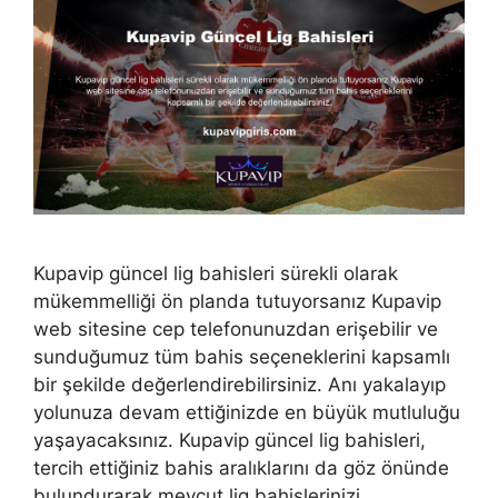
Kupavip güncel lig bahisleri sürekli olarak
mükemmelliği ön planda tutuyorsanız Kupavip
web sitesine cep telefonunuzdan erişebilir ve
sunduğumuz tüm bahis seçeneklerini kapsamlı
bir şekilde değerlendirebilirsiniz. Anı yakalayıp
yolunuza devam ettiğinizde en büyük mutluluğu
yaşayacaksınız. Kupavip güncel lig bahisleri,
tercih ettiğiniz bahis aralıklarını da göz önünde
bulundurarak mevcut lig bahislerinizi