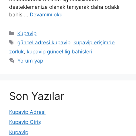
desteklemenize olanak tanıyarak daha odaklı
bahis …
Devamını oku
Kategoriler
Kupavip
Etiketler
güncel adresi kupavip
,
kupavip erişimde
zorluk
,
kupavip güncel lig bahisleri
Yorum yap
Son Yazılar
Kupavip Adresi
Kupavip Giriş
Kupavip