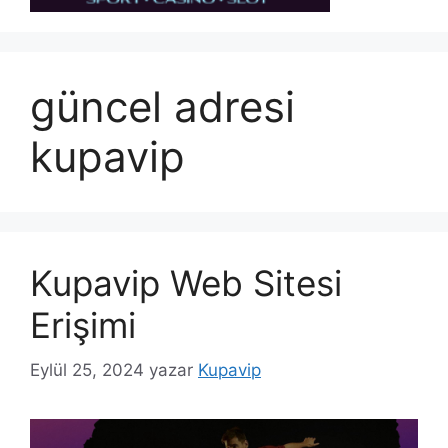
güncel adresi
kupavip
Kupavip Web Sitesi
Erişimi
Eylül 25, 2024
yazar
Kupavip