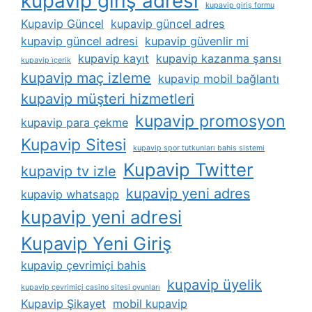
kupavip giriş adresi
kupavip giriş formu
Kupavip Güncel
kupavip güncel adres
kupavip güncel adresi
kupavip güvenlir mi
kupavip kayıt
kupavip kazanma şansı
kupavip i̇çerik
kupavip maç izleme
kupavip mobil bağlantı
kupavip müşteri hizmetleri
kupavip promosyon
kupavip para çekme
Kupavip Sitesi
kupavip spor tutkunları bahis sistemi
Kupavip Twitter
kupavip tv izle
kupavip yeni adres
kupavip whatsapp
kupavip yeni adresi
Kupavip Yeni Giriş
kupavip çevrimiçi bahis
kupavip üyelik
kupavip çevrimiçi casino sitesi oyunları
Kupavip Şikayet
mobil kupavip