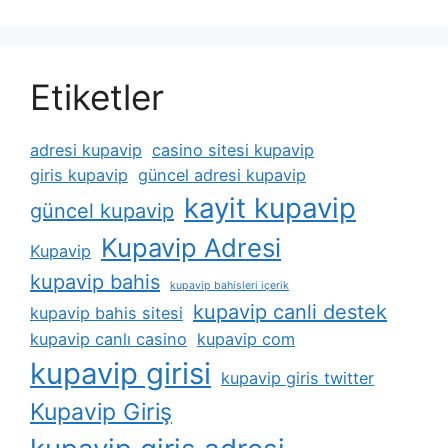
Etiketler
adresi kupavip
casino sitesi kupavip
giris kupavip
güncel adresi kupavip
kayit kupavip
güncel kupavip
Kupavip Adresi
Kupavip
kupavip bahis
kupavip bahisleri içerik
kupavip canli destek
kupavip bahis sitesi
kupavip canlı casino
kupavip com
kupavip girisi
kupavip giris twitter
Kupavip Giriş