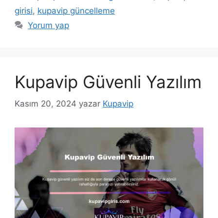
girisi
,
kupavip güncelleme
Yorum yap
Kupavip Güvenli Yazılım
Kasım 20, 2024
yazar
Kupavip