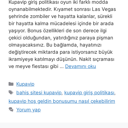
Kupavip giriş politikası oyun iki farklı modda
oynanabilmektedir. Kıyamet sonrası Las Vegas
şehrinde zombiler ve hayatta kalanlar, sürekli
bir hayatta kalma mücadelesi içinde bir arada
yaşıyor. Bonus özellikleri de son derece ilgi
çekici olduğundan, yatırdığınız paraya pişman
olmayacaksınız. Bu bağlamda, hayatınızı
değiştirecek miktarda para istiyorsanız büyük
ikramiyeye katılmayı düşünün. Nakit sıçraması
ve meyve fiestası gibi …
Devamını oku
Kategoriler
Kupavip
Etiketler
bahis sitesi kupavip
,
kupavip giriş politikası
,
kupavip hoş geldin bonusumu nasıl çekebilirim
Yorum yap