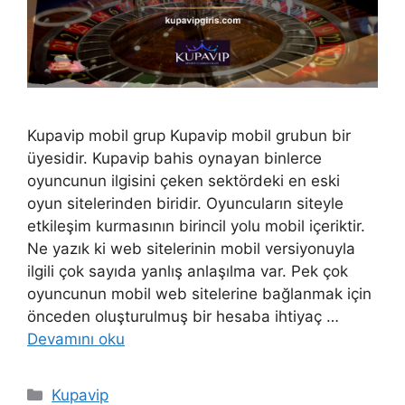
Kupavip mobil grup Kupavip mobil grubun bir
üyesidir. Kupavip bahis oynayan binlerce
oyuncunun ilgisini çeken sektördeki en eski
oyun sitelerinden biridir. Oyuncuların siteyle
etkileşim kurmasının birincil yolu mobil içeriktir.
Ne yazık ki web sitelerinin mobil versiyonuyla
ilgili çok sayıda yanlış anlaşılma var. Pek çok
oyuncunun mobil web sitelerine bağlanmak için
önceden oluşturulmuş bir hesaba ihtiyaç …
Devamını oku
Kategoriler
Kupavip