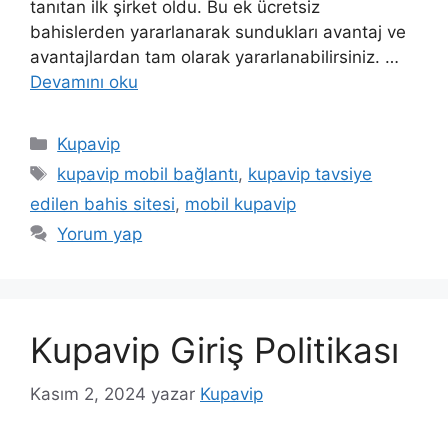
tanıtan ilk şirket oldu. Bu ek ücretsiz
bahislerden yararlanarak sundukları avantaj ve
avantajlardan tam olarak yararlanabilirsiniz. …
Devamını oku
Kategoriler
Kupavip
Etiketler
kupavip mobil bağlantı
,
kupavip tavsiye
edilen bahis sitesi
,
mobil kupavip
Yorum yap
Kupavip Giriş Politikası
Kasım 2, 2024
yazar
Kupavip