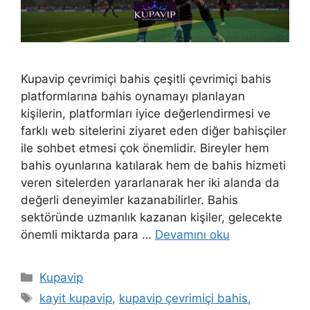
Kupavip çevrimiçi bahis çeşitli çevrimiçi bahis
platformlarına bahis oynamayı planlayan
kişilerin, platformları iyice değerlendirmesi ve
farklı web sitelerini ziyaret eden diğer bahisçiler
ile sohbet etmesi çok önemlidir. Bireyler hem
bahis oyunlarına katılarak hem de bahis hizmeti
veren sitelerden yararlanarak her iki alanda da
değerli deneyimler kazanabilirler. Bahis
sektöründe uzmanlık kazanan kişiler, gelecekte
önemli miktarda para …
Devamını oku
Kategoriler
Kupavip
Etiketler
kayit kupavip
,
kupavip çevrimiçi bahis
,