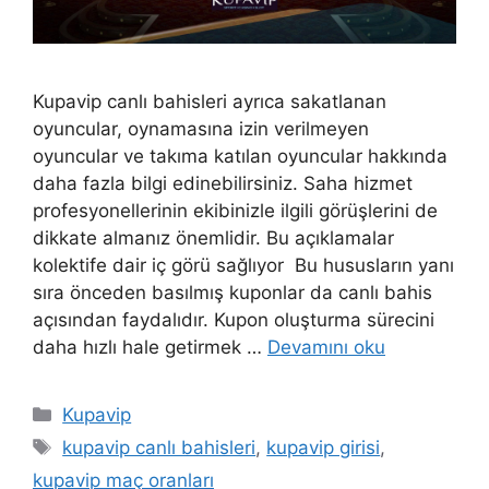
Kupavip canlı bahisleri ayrıca sakatlanan
oyuncular, oynamasına izin verilmeyen
oyuncular ve takıma katılan oyuncular hakkında
daha fazla bilgi edinebilirsiniz. Saha hizmet
profesyonellerinin ekibinizle ilgili görüşlerini de
dikkate almanız önemlidir. Bu açıklamalar
kolektife dair iç görü sağlıyor Bu hususların yanı
sıra önceden basılmış kuponlar da canlı bahis
açısından faydalıdır. Kupon oluşturma sürecini
daha hızlı hale getirmek …
Devamını oku
Kategoriler
Kupavip
Etiketler
kupavip canlı bahisleri
,
kupavip girisi
,
kupavip maç oranları