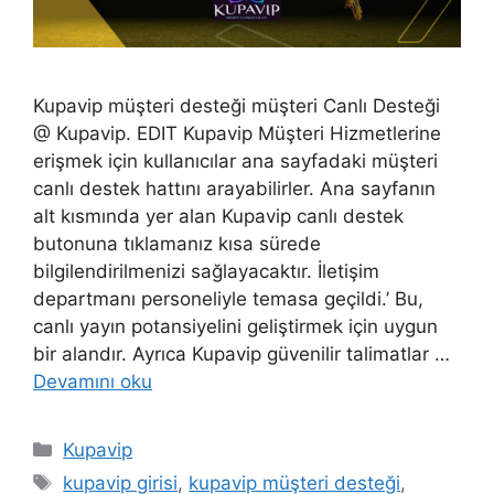
Kupavip müşteri desteği müşteri Canlı Desteği
@ Kupavip. EDIT Kupavip Müşteri Hizmetlerine
erişmek için kullanıcılar ana sayfadaki müşteri
canlı destek hattını arayabilirler. Ana sayfanın
alt kısmında yer alan Kupavip canlı destek
butonuna tıklamanız kısa sürede
bilgilendirilmenizi sağlayacaktır. İletişim
departmanı personeliyle temasa geçildi.’ Bu,
canlı yayın potansiyelini geliştirmek için uygun
bir alandır. Ayrıca Kupavip güvenilir talimatlar …
Devamını oku
Kategoriler
Kupavip
Etiketler
kupavip girisi
,
kupavip müşteri desteği
,