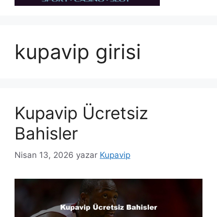
kupavip girisi
Kupavip Ücretsiz
Bahisler
Nisan 13, 2026
yazar
Kupavip