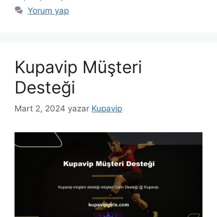
Yorum yap
Kupavip Müşteri
Desteği
Mart 2, 2024
yazar
Kupavip