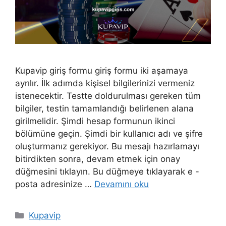
Kupavip giriş formu giriş formu iki aşamaya
ayrılır. İlk adımda kişisel bilgilerinizi vermeniz
istenecektir. Testte doldurulması gereken tüm
bilgiler, testin tamamlandığı belirlenen alana
girilmelidir. Şimdi hesap formunun ikinci
bölümüne geçin. Şimdi bir kullanıcı adı ve şifre
oluşturmanız gerekiyor. Bu mesajı hazırlamayı
bitirdikten sonra, devam etmek için onay
düğmesini tıklayın. Bu düğmeye tıklayarak e -
posta adresinize …
Devamını oku
Kategoriler
Kupavip