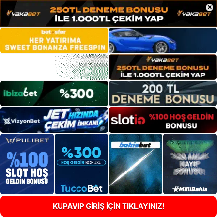
×
KUPAVIP GİRİŞ İÇİN TIKLAYINIZ!