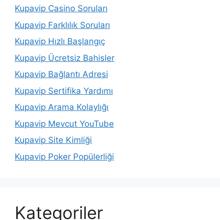
Kupavip Casino Soruları
Kupavip Farklılık Soruları
Kupavip Hızlı Başlangıç
Kupavip Ücretsiz Bahisler
Kupavip Bağlantı Adresi
Kupavip Sertifika Yardımı
Kupavip Arama Kolaylığı
Kupavip Mevcut YouTube
Kupavip Site Kimliği
Kupavip Poker Popülerliği
Kategoriler