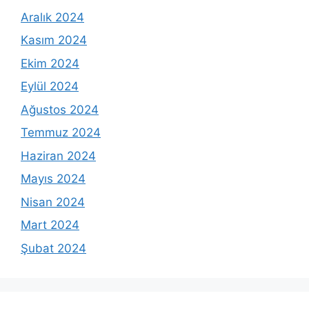
Aralık 2024
Kasım 2024
Ekim 2024
Eylül 2024
Ağustos 2024
Temmuz 2024
Haziran 2024
Mayıs 2024
Nisan 2024
Mart 2024
Şubat 2024