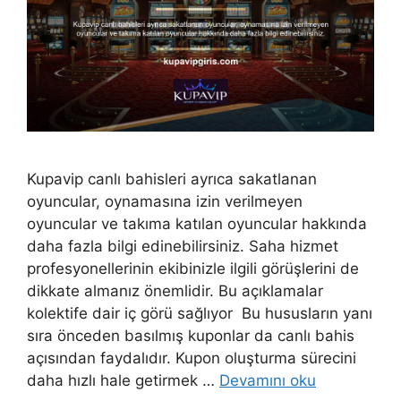
Kupavip canlı bahisleri ayrıca sakatlanan
oyuncular, oynamasına izin verilmeyen
oyuncular ve takıma katılan oyuncular hakkında
daha fazla bilgi edinebilirsiniz. Saha hizmet
profesyonellerinin ekibinizle ilgili görüşlerini de
dikkate almanız önemlidir. Bu açıklamalar
kolektife dair iç görü sağlıyor Bu hususların yanı
sıra önceden basılmış kuponlar da canlı bahis
açısından faydalıdır. Kupon oluşturma sürecini
daha hızlı hale getirmek …
Devamını oku