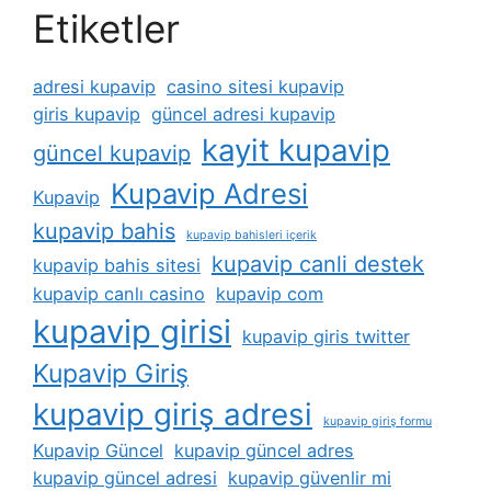
Etiketler
adresi kupavip
casino sitesi kupavip
giris kupavip
güncel adresi kupavip
kayit kupavip
güncel kupavip
Kupavip Adresi
Kupavip
kupavip bahis
kupavip bahisleri içerik
kupavip canli destek
kupavip bahis sitesi
kupavip canlı casino
kupavip com
kupavip girisi
kupavip giris twitter
Kupavip Giriş
kupavip giriş adresi
kupavip giriş formu
Kupavip Güncel
kupavip güncel adres
kupavip güncel adresi
kupavip güvenlir mi