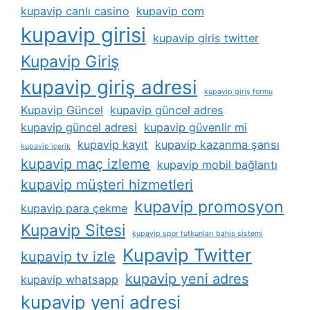
kupavip canlı casino
kupavip com
kupavip girisi
kupavip giris twitter
Kupavip Giriş
kupavip giriş adresi
kupavip giriş formu
Kupavip Güncel
kupavip güncel adres
kupavip güncel adresi
kupavip güvenlir mi
kupavip kayıt
kupavip kazanma şansı
kupavip i̇çerik
kupavip maç izleme
kupavip mobil bağlantı
kupavip müşteri hizmetleri
kupavip promosyon
kupavip para çekme
Kupavip Sitesi
kupavip spor tutkunları bahis sistemi
Kupavip Twitter
kupavip tv izle
kupavip yeni adres
kupavip whatsapp
kupavip yeni adresi