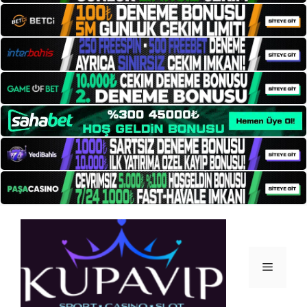
İçeriğe
atla
Menü