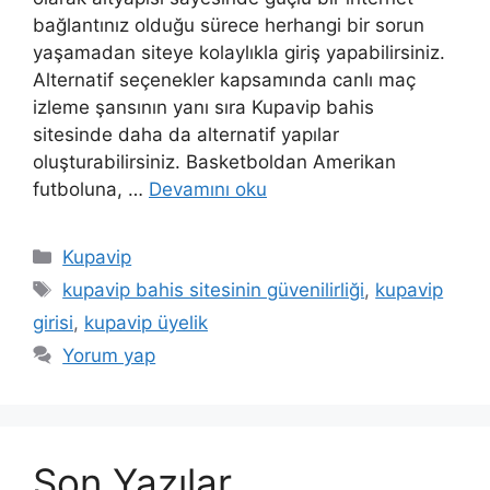
bağlantınız olduğu sürece herhangi bir sorun
yaşamadan siteye kolaylıkla giriş yapabilirsiniz.
Alternatif seçenekler kapsamında canlı maç
izleme şansının yanı sıra Kupavip bahis
sitesinde daha da alternatif yapılar
oluşturabilirsiniz. Basketboldan Amerikan
futboluna, …
Devamını oku
Kategoriler
Kupavip
Etiketler
kupavip bahis sitesinin güvenilirliği
,
kupavip
girisi
,
kupavip üyelik
Yorum yap
Son Yazılar