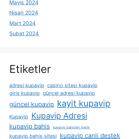
Mayıs 2024
Nisan 2024
Mart 2024
Şubat 2024
Etiketler
adresi kupavip
casino sitesi kupavip
giris kupavip
güncel adresi kupavip
kayit kupavip
güncel kupavip
Kupavip Adresi
Kupavip
kupavip bahis
kupavip bahisleri içerik
kupavip canli destek
kupavip bahis sitesi