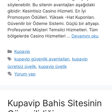
söylenebilir. Bu sitenin avantajları aşağıdaki
gibidir: Kesintisiz Casino Hizmeti. En İyi
Promosyon Ödülleri. Yüksek -Hat Kuponları.
Güvenilir bir Ödeme Sistemi. Güçlü bir altyapı.
Profesyonel Müşteri Temsilci Hizmetleri. Tüm
bölgelerde Casino Hizmetleri …
Devamını oku
Kategoriler
Kupavip
Etiketler
kupavip güvenlik avantajları
,
kupavip
ücretsiz üyelik
,
kupavip üyelik
Yorum yap
Kupavip Bahis Sitesinin