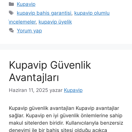
Kategoriler
Kupavip
Etiketler
kupavip bahis garantisi
,
kupavip olumlu
i̇ncelemeler
,
kupavip üyelik
Yorum yap
Kupavip Güvenlik
Avantajları
Haziran 11, 2025
yazar
Kupavip
Kupavip güvenlik avantajları Kupavip avantajlar
sağlar. Kupavip en iyi güvenlik önlemlerine sahip
makul sitelerden biridir. Kullanıcılarıyla benzersiz
deneyimi ile bir bahis sitesi olduğu açıkça