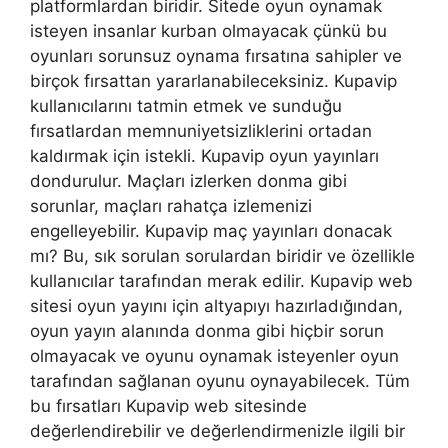
platformlardan biridir. Sitede oyun oynamak
isteyen insanlar kurban olmayacak çünkü bu
oyunları sorunsuz oynama fırsatına sahipler ve
birçok fırsattan yararlanabileceksiniz. Kupavip
kullanıcılarını tatmin etmek ve sunduğu
fırsatlardan memnuniyetsizliklerini ortadan
kaldırmak için istekli. Kupavip oyun yayınları
dondurulur. Maçları izlerken donma gibi
sorunlar, maçları rahatça izlemenizi
engelleyebilir. Kupavip maç yayınları donacak
mı? Bu, sık sorulan sorulardan biridir ve özellikle
kullanıcılar tarafından merak edilir. Kupavip web
sitesi oyun yayını için altyapıyı hazırladığından,
oyun yayın alanında donma gibi hiçbir sorun
olmayacak ve oyunu oynamak isteyenler oyun
tarafından sağlanan oyunu oynayabilecek. Tüm
bu fırsatları Kupavip web sitesinde
değerlendirebilir ve değerlendirmenizle ilgili bir