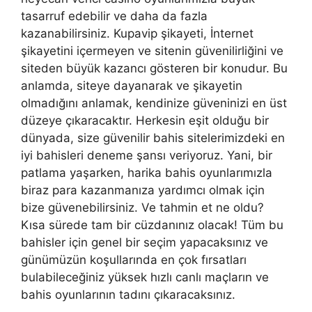
tasarruf edebilir ve daha da fazla
kazanabilirsiniz. Kupavip şikayeti, İnternet
şikayetini içermeyen ve sitenin güvenilirliğini ve
siteden büyük kazancı gösteren bir konudur. Bu
anlamda, siteye dayanarak ve şikayetin
olmadığını anlamak, kendinize güveninizi en üst
düzeye çıkaracaktır. Herkesin eşit olduğu bir
dünyada, size güvenilir bahis sitelerimizdeki en
iyi bahisleri deneme şansı veriyoruz. Yani, bir
patlama yaşarken, harika bahis oyunlarımızla
biraz para kazanmanıza yardımcı olmak için
bize güvenebilirsiniz. Ve tahmin et ne oldu?
Kısa sürede tam bir cüzdanınız olacak! Tüm bu
bahisler için genel bir seçim yapacaksınız ve
günümüzün koşullarında en çok fırsatları
bulabileceğiniz yüksek hızlı canlı maçların ve
bahis oyunlarının tadını çıkaracaksınız.