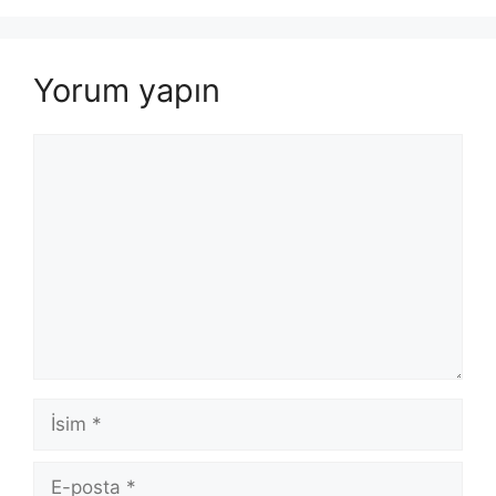
Yorum yapın
Yorum
İsim
E-