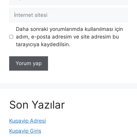
posta
İnternet
sitesi
Daha sonraki yorumlarımda kullanılması için
adım, e-posta adresim ve site adresim bu
tarayıcıya kaydedilsin.
Son Yazılar
Kupavip Adresi
Kupavip Giriş