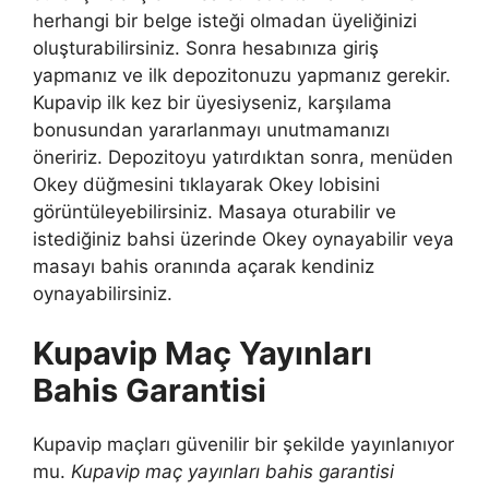
herhangi bir belge isteği olmadan üyeliğinizi
oluşturabilirsiniz. Sonra hesabınıza giriş
yapmanız ve ilk depozitonuzu yapmanız gerekir.
Kupavip ilk kez bir üyesiyseniz, karşılama
bonusundan yararlanmayı unutmamanızı
öneririz. Depozitoyu yatırdıktan sonra, menüden
Okey düğmesini tıklayarak Okey lobisini
görüntüleyebilirsiniz. Masaya oturabilir ve
istediğiniz bahsi üzerinde Okey oynayabilir veya
masayı bahis oranında açarak kendiniz
oynayabilirsiniz.
Kupavip Maç Yayınları
Bahis Garantisi
Kupavip maçları güvenilir bir şekilde yayınlanıyor
mu.
Kupavip maç yayınları bahis garantisi