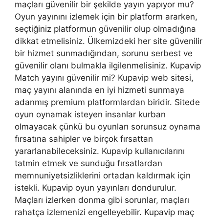
maçları güvenilir bir şekilde yayın yapıyor mu?
Oyun yayınını izlemek için bir platform ararken,
seçtiğiniz platformun güvenilir olup olmadığına
dikkat etmelisiniz. Ülkemizdeki her site güvenilir
bir hizmet sunmadığından, sorunu serbest ve
güvenilir olanı bulmakla ilgilenmelisiniz. Kupavip
Match yayını güvenilir mi? Kupavip web sitesi,
maç yayını alanında en iyi hizmeti sunmaya
adanmış premium platformlardan biridir. Sitede
oyun oynamak isteyen insanlar kurban
olmayacak çünkü bu oyunları sorunsuz oynama
fırsatına sahipler ve birçok fırsattan
yararlanabileceksiniz. Kupavip kullanıcılarını
tatmin etmek ve sunduğu fırsatlardan
memnuniyetsizliklerini ortadan kaldırmak için
istekli. Kupavip oyun yayınları dondurulur.
Maçları izlerken donma gibi sorunlar, maçları
rahatça izlemenizi engelleyebilir. Kupavip maç