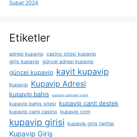
Şubat 2024
Etiketler
adresi kupavip
casino sitesi kupavip
giris kupavip
güncel adresi kupavip
kayit kupavip
güncel kupavip
Kupavip Adresi
Kupavip
kupavip bahis
kupavip bahisleri içerik
kupavip canli destek
kupavip bahis sitesi
kupavip canlı casino
kupavip com
kupavip girisi
kupavip giris twitter
Kupavip Giriş