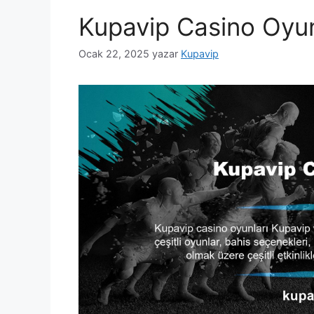
Kupavip Casino Oyun
Ocak 22, 2025
yazar
Kupavip