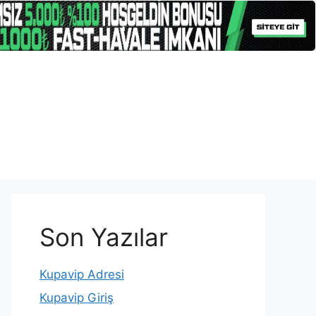
Son Yazılar
Kupavip Adresi
Kupavip Giriş