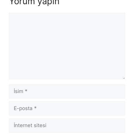
Yorum yapın
Yorum
İsim
E-
posta
İnternet
sitesi