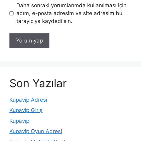
Daha sonraki yorumlarımda kullanılması için
adım, e-posta adresim ve site adresim bu
tarayıcıya kaydedilsin.
Son Yazılar
Kupavip Adresi
Kupavip Giriş
Kupavip
Kupavip Oyun Adresi