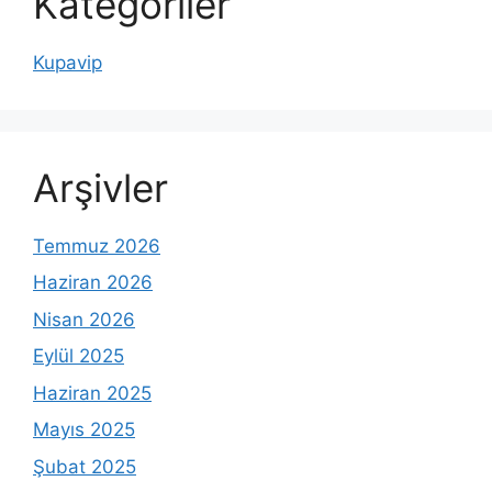
Kategoriler
Kupavip
Arşivler
Temmuz 2026
Haziran 2026
Nisan 2026
Eylül 2025
Haziran 2025
Mayıs 2025
Şubat 2025