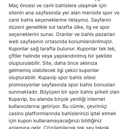
Maç öncesi ve canlı bahislere ulaşmak için
sitenin ana sayfasında yer alan menüde spor ve
canlı bahis seçeneklerine tıklayınız. Sayfanın
düzeni genellikle sol tarafta ülke, lig ve spor
seçeneklerini sunar. Oranlar ve bahis pazarları
web sayfasının ortasında konumlandırılmıştır.
Kuponlar sağ tarafta bulunur. Kuponlar tek tek,
çiftler halinde veya yapılandırılmış bir şekilde
oluşturulabilir. Site, daha önce aklınıza
gelmemiş olabilecek ilgi çekici kuponlar
oluşturabilir. Kupavip spor bahis sitesi
promosyonlar sayfasında spor bahis bonusları
sunmaktadır. Büyüyen bir spor bahis şirketi olan
Kupavip, bu alanda birçok yeniliği internet
kullanıcılarına getiriyor. Bu cümle, çevrimiçi
casino platformlarında bahislerinizi iptal etmek
için kupon kullanamayacağınızı bildiğiniz
anlamına gelir. Çözülebilecek tek şey teknik