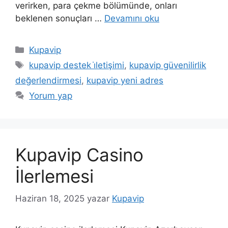
verirken, para çekme bölümünde, onları
beklenen sonuçları …
Devamını oku
Kategoriler
Kupavip
Etiketler
kupavip destek i̇letişimi
,
kupavip güvenilirlik
değerlendirmesi
,
kupavip yeni adres
Yorum yap
Kupavip Casino
İlerlemesi
Haziran 18, 2025
yazar
Kupavip