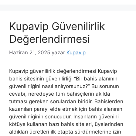
Kupavip Güvenilirlik
Değerlendirmesi
Haziran 21, 2025
yazar
Kupavip
Kupavip güvenilirlik değerlendirmesi Kupavip
bahis sitesinin güvenilirliği “Bir bahis alanının
güvenilirliğini nasıl anlıyorsunuz?” Bu sorunun
cevabı, neredeyse tüm bahisçilerin akılda
tutması gereken sorulardan biridir. Bahislerden
kazanılan parayı elde etmek için bahis alanının
güvenilirliğinin sonucudur. İnsanların güvenini
kötüye kullanan bazı bahis siteleri, üyelerinden
aldıkları ücretleri ilk etapta sürdürmelerine izin