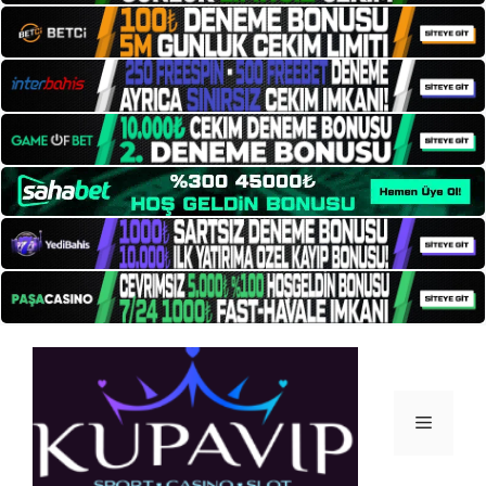
İçeriğe
atla
Menü