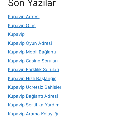
Son Yazılar
Kupavip Adresi
Kupavip Giriş
Kupavip
Kupavip Oyun Adresi
Kupavip Mobil Bağlantı
Kupavip Casino Soruları
Kupavip Farklılık Soruları
Kupavip Hızlı Başlangıç
Kupavip Ücretsiz Bahisler
Kupavip Bağlantı Adresi
Kupavip Sertifika Yardımı
Kupavip Arama Kolaylığı