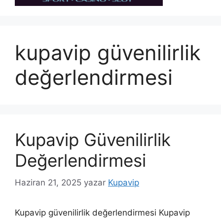
kupavip güvenilirlik
değerlendirmesi
Kupavip Güvenilirlik
Değerlendirmesi
Haziran 21, 2025
yazar
Kupavip
Kupavip güvenilirlik değerlendirmesi Kupavip