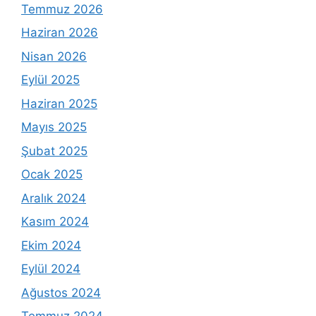
Temmuz 2026
Haziran 2026
Nisan 2026
Eylül 2025
Haziran 2025
Mayıs 2025
Şubat 2025
Ocak 2025
Aralık 2024
Kasım 2024
Ekim 2024
Eylül 2024
Ağustos 2024