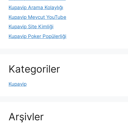
Kupavip Arama Kolaylığı
Kupavip Mevcut YouTube
Kupavip Site Kimliği
Kupavip Poker Popülerliği
Kategoriler
Kupavip
Arşivler