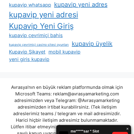
kupavip yeni adres
kupavip whatsapp
kupavip yeni adresi
Kupavip Yeni Giriş
kupavip çevrimiçi bahis
kupavip üyelik
kupavip çevrimiçi casino sitesi oyunları
Kupavip Şikayet
mobil kupavip
yeni giris kupavip
Avrasya'nın en büyük reklam platformunda olmak için
Microsoft Teams:
reklam@avrasyamarketing.com
adresimizden veya Telegram: @Avrasyamarketing
adresimizden irtibat kurabilirsiniz. (Tek iletişim
adreslerimiz teams / telegram ve mail adresimizdir.
Harici hiçbir iletişim adresimiz bulunmamaktadır.
Lütfen itibar etmeyiniz.) Türkiye yasalarına göre 7258
sayılı kanun uyarınca yasa dışı bahis oynamanın