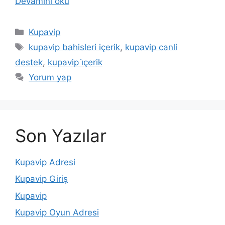
Devamını oku
Kategoriler
Kupavip
Etiketler
kupavip bahisleri içerik
,
kupavip canli
destek
,
kupavip i̇çerik
Yorum yap
Son Yazılar
Kupavip Adresi
Kupavip Giriş
Kupavip
Kupavip Oyun Adresi