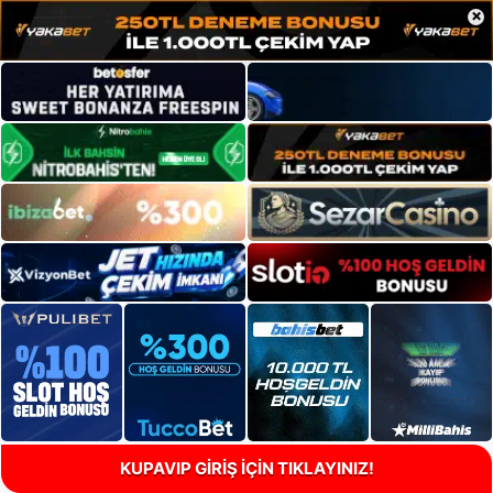
×
KUPAVIP GİRİŞ İÇİN TIKLAYINIZ!