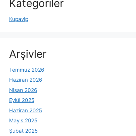
Kategoriler
Kupavip
Arşivler
Temmuz 2026
Haziran 2026
Nisan 2026
Eylül 2025
Haziran 2025
Mayıs 2025
Şubat 2025