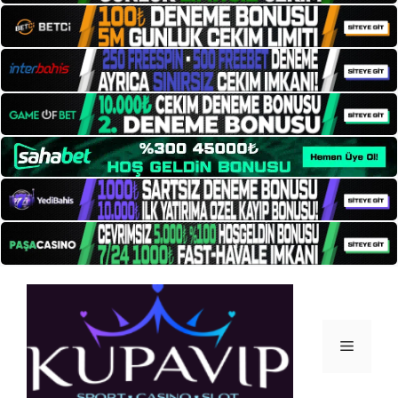
İçeriğe
atla
Menü