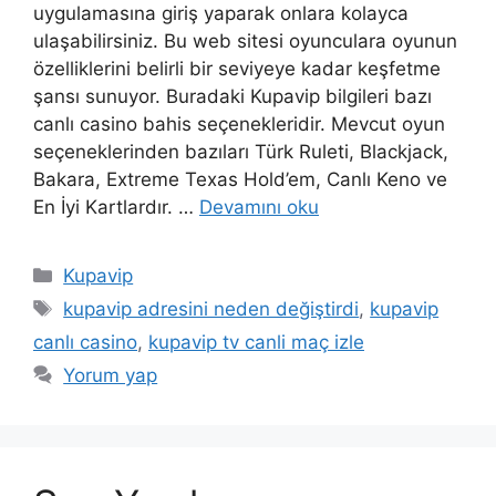
uygulamasına giriş yaparak onlara kolayca
ulaşabilirsiniz. Bu web sitesi oyunculara oyunun
özelliklerini belirli bir seviyeye kadar keşfetme
şansı sunuyor. Buradaki Kupavip bilgileri bazı
canlı casino bahis seçenekleridir. Mevcut oyun
seçeneklerinden bazıları Türk Ruleti, Blackjack,
Bakara, Extreme Texas Hold’em, Canlı Keno ve
En İyi Kartlardır. …
Devamını oku
Kategoriler
Kupavip
Etiketler
kupavip adresini neden değiştirdi
,
kupavip
canlı casino
,
kupavip tv canli maç izle
Yorum yap