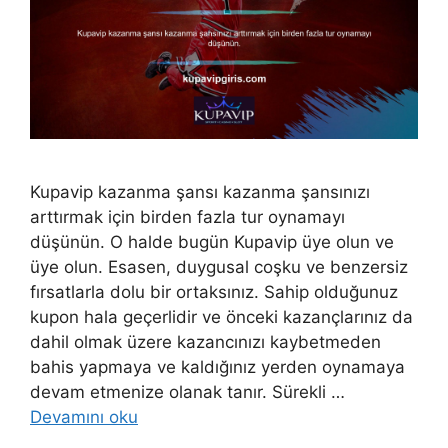
Kupavip kazanma şansı kazanma şansınızı
arttırmak için birden fazla tur oynamayı
düşünün. O halde bugün Kupavip üye olun ve
üye olun. Esasen, duygusal coşku ve benzersiz
fırsatlarla dolu bir ortaksınız. Sahip olduğunuz
kupon hala geçerlidir ve önceki kazançlarınız da
dahil olmak üzere kazancınızı kaybetmeden
bahis yapmaya ve kaldığınız yerden oynamaya
devam etmenize olanak tanır. Sürekli …
Devamını oku