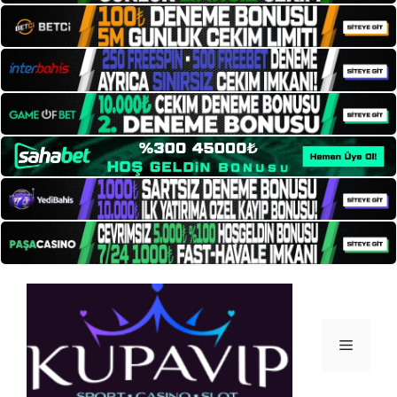
İçeriğe
atla
Menü