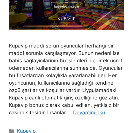
Kupavip maddi sorun oyuncular herhangi bir
maddi sorunla karşılaşmıyor. Bunun nedeni ise
bahis sağlayıcılarının bu işlemleri hiçbir ek ücret
ödemeden kullanıcılarına sunmasıdır. Oyuncular
bu fırsatlardan kolaylıkla yararlanabilirler. Her
oyuncunun, kullanıcılarına sağladığı kendine
özgü şartlar ve koşullar vardır. Uygulamadaki
Kupavip canlı otomatik giriş özelliğine göz atın.
Kupavip bonus olarak kabul edilen, yetkisiz bir
casino sitesidir. İnsanlar …
Devamını oku
Kategoriler
Kupavip