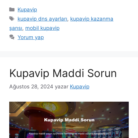
Kategoriler
Kupavip
Etiketler
kupavip dns ayarları
,
kupavip kazanma
şansı
,
mobil kupavip
Yorum yap
Kupavip Maddi Sorun
Ağustos 28, 2024
yazar
Kupavip