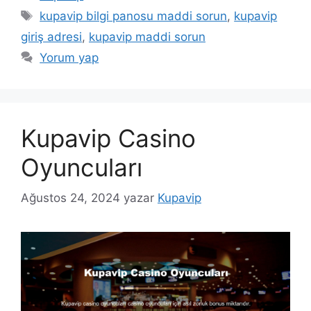
Etiketler
kupavip bilgi panosu maddi sorun
,
kupavip
giriş adresi
,
kupavip maddi sorun
Yorum yap
Kupavip Casino
Oyuncuları
Ağustos 24, 2024
yazar
Kupavip