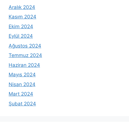
Aralık 2024
Kasım 2024
Ekim 2024
Eylül 2024
Ağustos 2024
Temmuz 2024
Haziran 2024
Mayıs 2024
Nisan 2024
Mart 2024
Şubat 2024