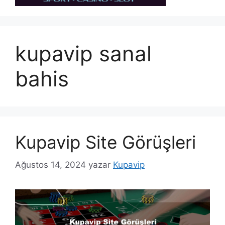
kupavip sanal
bahis
Kupavip Site Görüşleri
Ağustos 14, 2024
yazar
Kupavip