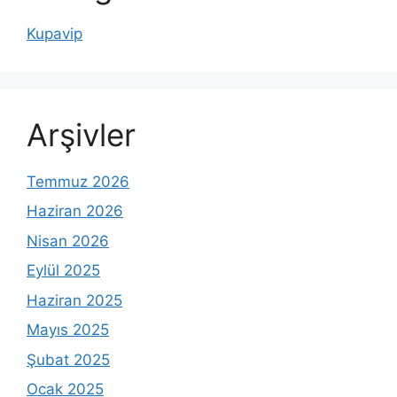
Kupavip
Arşivler
Temmuz 2026
Haziran 2026
Nisan 2026
Eylül 2025
Haziran 2025
Mayıs 2025
Şubat 2025
Ocak 2025