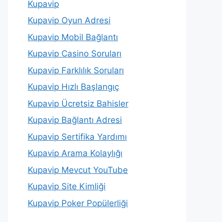
Kupavip
Kupavip Oyun Adresi
Kupavip Mobil Bağlantı
Kupavip Casino Soruları
Kupavip Farklılık Soruları
Kupavip Hızlı Başlangıç
Kupavip Ücretsiz Bahisler
Kupavip Bağlantı Adresi
Kupavip Sertifika Yardımı
Kupavip Arama Kolaylığı
Kupavip Mevcut YouTube
Kupavip Site Kimliği
Kupavip Poker Popülerliği