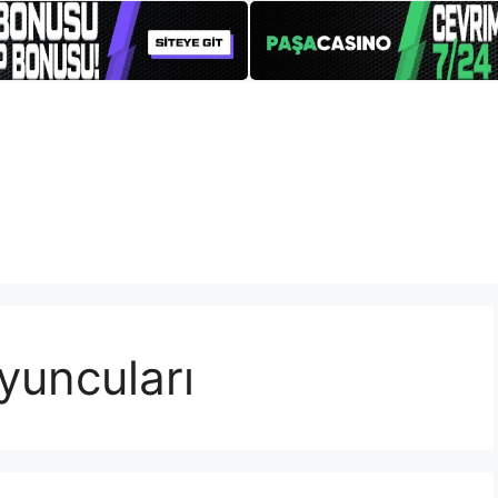
yuncuları