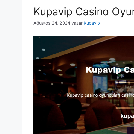
Kupavip Casino Oyun
Ağustos 24, 2024
yazar
Kupavip