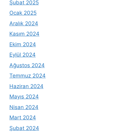
Şubat 2025
Ocak 2025
Aralık 2024
Kasım 2024
Ekim 2024
Eylül 2024
Ağustos 2024
Temmuz 2024
Haziran 2024
Mayıs 2024
Nisan 2024
Mart 2024
Şubat 2024