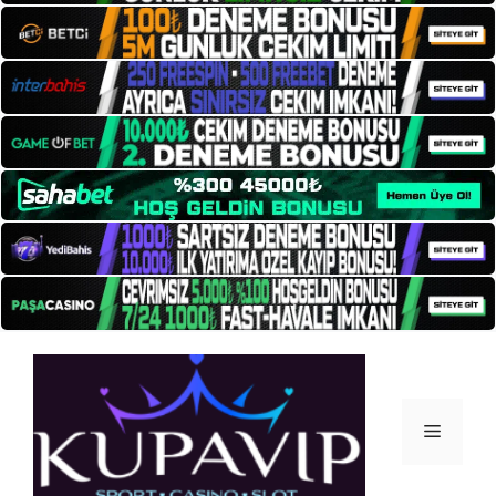
İçeriğe
atla
Menü