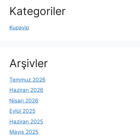
Kategoriler
Kupavip
Arşivler
Temmuz 2026
Haziran 2026
Nisan 2026
Eylül 2025
Haziran 2025
Mayıs 2025