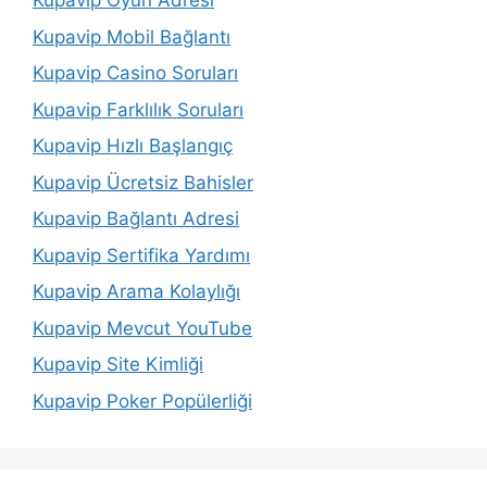
Kupavip Oyun Adresi
Kupavip Mobil Bağlantı
Kupavip Casino Soruları
Kupavip Farklılık Soruları
Kupavip Hızlı Başlangıç
Kupavip Ücretsiz Bahisler
Kupavip Bağlantı Adresi
Kupavip Sertifika Yardımı
Kupavip Arama Kolaylığı
Kupavip Mevcut YouTube
Kupavip Site Kimliği
Kupavip Poker Popülerliği