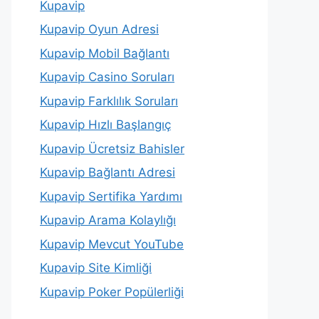
Kupavip
Kupavip Oyun Adresi
Kupavip Mobil Bağlantı
Kupavip Casino Soruları
Kupavip Farklılık Soruları
Kupavip Hızlı Başlangıç
Kupavip Ücretsiz Bahisler
Kupavip Bağlantı Adresi
Kupavip Sertifika Yardımı
Kupavip Arama Kolaylığı
Kupavip Mevcut YouTube
Kupavip Site Kimliği
Kupavip Poker Popülerliği