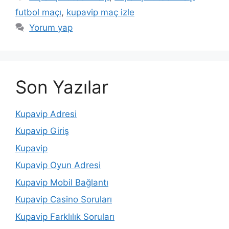
futbol maçı
,
kupavip maç izle
Yorum yap
Son Yazılar
Kupavip Adresi
Kupavip Giriş
Kupavip
Kupavip Oyun Adresi
Kupavip Mobil Bağlantı
Kupavip Casino Soruları
Kupavip Farklılık Soruları