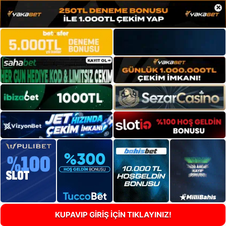
×
KUPAVIP GİRİŞ İÇİN TIKLAYINIZ!