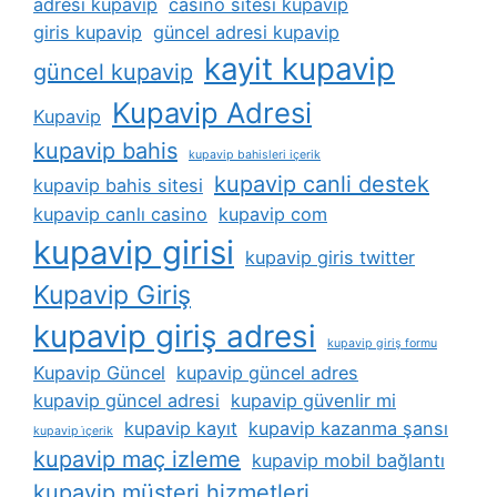
adresi kupavip
casino sitesi kupavip
giris kupavip
güncel adresi kupavip
kayit kupavip
güncel kupavip
Kupavip Adresi
Kupavip
kupavip bahis
kupavip bahisleri içerik
kupavip canli destek
kupavip bahis sitesi
kupavip canlı casino
kupavip com
kupavip girisi
kupavip giris twitter
Kupavip Giriş
kupavip giriş adresi
kupavip giriş formu
Kupavip Güncel
kupavip güncel adres
kupavip güncel adresi
kupavip güvenlir mi
kupavip kayıt
kupavip kazanma şansı
kupavip i̇çerik
kupavip maç izleme
kupavip mobil bağlantı
kupavip müşteri hizmetleri