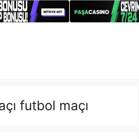
açı futbol maçı