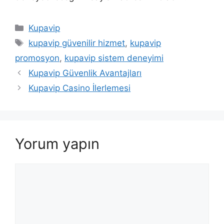
Kategoriler
Kupavip
Etiketler
kupavip güvenilir hizmet
,
kupavip
promosyon
,
kupavip sistem deneyimi
Kupavip Güvenlik Avantajları
Kupavip Casino İlerlemesi
Yorum yapın
Yorum