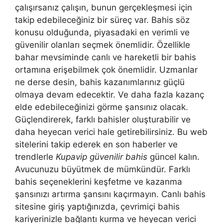
çalışırsanız çalışın, bunun gerçekleşmesi için
takip edebileceğiniz bir süreç var. Bahis söz
konusu olduğunda, piyasadaki en verimli ve
güvenilir olanları seçmek önemlidir. Özellikle
bahar mevsiminde canlı ve hareketli bir bahis
ortamına erişebilmek çok önemlidir. Uzmanlar
ne derse desin, bahis kazanımlarınız güçlü
olmaya devam edecektir. Ve daha fazla kazanç
elde edebileceğinizi görme şansınız olacak.
Güçlendirerek, farklı bahisler oluşturabilir ve
daha heyecan verici hale getirebilirsiniz. Bu web
sitelerini takip ederek en son haberler ve
trendlerle
Kupavip güvenilir bahis
güncel kalın.
Avucunuzu büyütmek de mümkündür. Farklı
bahis seçeneklerini keşfetme ve kazanma
şansınızı artırma şansını kaçırmayın. Canlı bahis
sitesine giriş yaptığınızda, çevrimiçi bahis
kariyerinizle bağlantı kurma ve heyecan verici