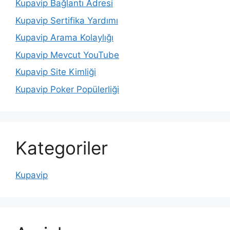
Kupavip Bağlantı Adresi
Kupavip Sertifika Yardımı
Kupavip Arama Kolaylığı
Kupavip Mevcut YouTube
Kupavip Site Kimliği
Kupavip Poker Popülerliği
Kategoriler
Kupavip