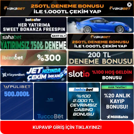
×
KUPAVIP GİRİŞ İÇİN TIKLAYINIZ!