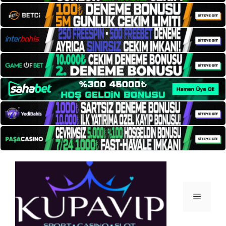
İçeriğe
atla
Menü