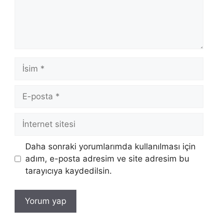
İsim
E-
posta
İnternet
sitesi
Daha sonraki yorumlarımda kullanılması için
adım, e-posta adresim ve site adresim bu
tarayıcıya kaydedilsin.