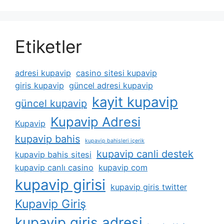
Etiketler
adresi kupavip
casino sitesi kupavip
giris kupavip
güncel adresi kupavip
kayit kupavip
güncel kupavip
Kupavip Adresi
Kupavip
kupavip bahis
kupavip bahisleri içerik
kupavip canli destek
kupavip bahis sitesi
kupavip canlı casino
kupavip com
kupavip girisi
kupavip giris twitter
Kupavip Giriş
kupavip giriş adresi