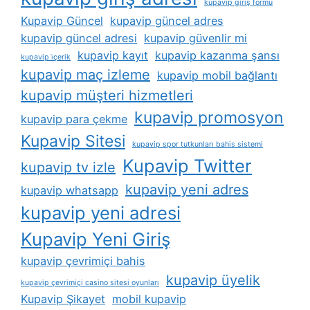
kupavip giriş formu
Kupavip Güncel
kupavip güncel adres
kupavip güncel adresi
kupavip güvenlir mi
kupavip kayıt
kupavip kazanma şansı
kupavip i̇çerik
kupavip maç izleme
kupavip mobil bağlantı
kupavip müşteri hizmetleri
kupavip promosyon
kupavip para çekme
Kupavip Sitesi
kupavip spor tutkunları bahis sistemi
Kupavip Twitter
kupavip tv izle
kupavip yeni adres
kupavip whatsapp
kupavip yeni adresi
Kupavip Yeni Giriş
kupavip çevrimiçi bahis
kupavip üyelik
kupavip çevrimiçi casino sitesi oyunları
Kupavip Şikayet
mobil kupavip