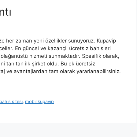
ntı
ze her zaman yeni özellikler sunuyoruz. Kupavip
eller. En güncel ve kazançlı ücretsiz bahisleri
olağanüstü hizmeti sunmaktadır. Spesifik olarak,
i tanıtan ilk şirket oldu. Bu ek ücretsiz
j ve avantajlardan tam olarak yararlanabilirsiniz.
bahis sitesi
,
mobil kupavip