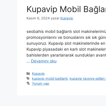
Kupavip Mobil Bağla
Kasım 6, 2024
yazar
Kupavip
seobahis mobil bağlantı slot makinelerimi
promosyonlarını ve bonuslarını sık sık günc
sunuyoruz. Kupavip slot makinelerinde en 
Kupavip piyasadaki en karlı slot makinelerin
bahislerden yararlanarak sundukları avanta
…
Devamını oku
Kategoriler
Kupavip
Etiketler
kupavip mobil bağlantı
,
kupavip tavsiye edilen 
Yorum yap