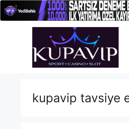
İçeriğe
atla
kupavip tavsiye e