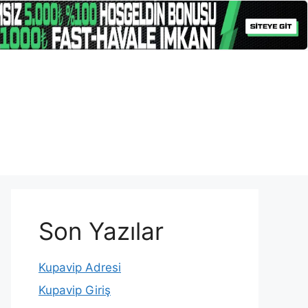
Son Yazılar
Kupavip Adresi
Kupavip Giriş