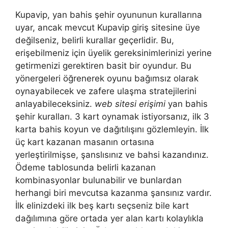
Kupavip, yan bahis şehir oyununun kurallarına
uyar, ancak mevcut Kupavip giriş sitesine üye
değilseniz, belirli kurallar geçerlidir. Bu,
erişebilmeniz için üyelik gereksinimlerinizi yerine
getirmenizi gerektiren basit bir oyundur. Bu
yönergeleri öğrenerek oyunu bağımsız olarak
oynayabilecek ve zafere ulaşma stratejilerini
anlayabileceksiniz.
web sitesi erişimi
yan bahis
şehir kuralları. 3 kart oynamak istiyorsanız, ilk 3
karta bahis koyun ve dağıtılışını gözlemleyin. İlk
üç kart kazanan masanın ortasına
yerleştirilmişse, şanslısınız ve bahsi kazandınız.
Ödeme tablosunda belirli kazanan
kombinasyonlar bulunabilir ve bunlardan
herhangi biri mevcutsa kazanma şansınız vardır.
İlk elinizdeki ilk beş kartı seçseniz bile kart
dağılımına göre ortada yer alan kartı kolaylıkla