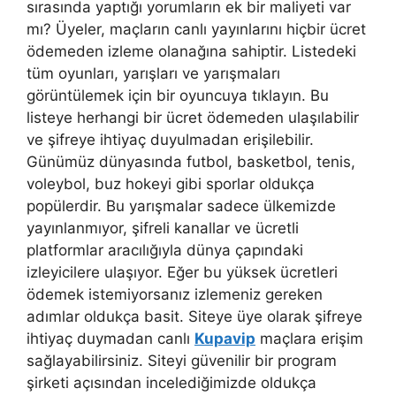
sırasında yaptığı yorumların ek bir maliyeti var
mı? Üyeler, maçların canlı yayınlarını hiçbir ücret
ödemeden izleme olanağına sahiptir. Listedeki
tüm oyunları, yarışları ve yarışmaları
görüntülemek için bir oyuncuya tıklayın. Bu
listeye herhangi bir ücret ödemeden ulaşılabilir
ve şifreye ihtiyaç duyulmadan erişilebilir.
Günümüz dünyasında futbol, ​​basketbol, ​​tenis,
voleybol, buz hokeyi gibi sporlar oldukça
popülerdir. Bu yarışmalar sadece ülkemizde
yayınlanmıyor, şifreli kanallar ve ücretli
platformlar aracılığıyla dünya çapındaki
izleyicilere ulaşıyor. Eğer bu yüksek ücretleri
ödemek istemiyorsanız izlemeniz gereken
adımlar oldukça basit. Siteye üye olarak şifreye
ihtiyaç duymadan canlı
Kupavip
maçlara erişim
sağlayabilirsiniz. Siteyi güvenilir bir program
şirketi açısından incelediğimizde oldukça