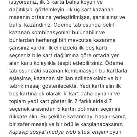
istiyorsanız, ilk 3 karta bahis koyun ve
dağıtılışını gözlemleyin. İlk üç kart kazanan
masanın ortasına yerleştirilmişse, şanslısınız ve
bahsi kazandınız. Ödeme tablosunda belirli
kazanan kombinasyonlar bulunabilir ve
bunlardan herhangi biri mevcutsa kazanma
şansınız vardır. İlk elinizdeki ilk beş kartı
seçseniz bile kart dağılımına göre ortada yer
alan kartı kolaylıkla tespit edebilirsiniz. Ödeme
tablosundaki kazanan kombinasyon bu kartlarla
eşleşirse, kazanan siz ilan edileceksiniz ve bir
tebrik mesajı gösterilecektir. Yedi kartlı elin ilk
beş kartına ek olarak iki kart daha oynanır ve
toplam yedi kart gösterilir. 7 farklı eldeki 7
seçenek arasından 5 kartın optimum seçimini
dikkate alın. Bu şekilde kazanmayı başarırsanız,
bir zafer mesajı ve bir ödülle karşılanacaksınız.
Kupavip sosyal medya web sitesi erişimi
oyun