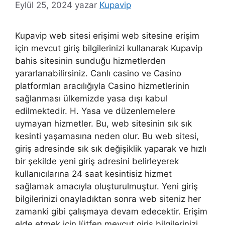
Eylül 25, 2024
yazar
Kupavip
Kupavip web sitesi erişimi web sitesine erişim
için mevcut giriş bilgilerinizi kullanarak Kupavip
bahis sitesinin sunduğu hizmetlerden
yararlanabilirsiniz. Canlı casino ve Casino
platformları aracılığıyla Casino hizmetlerinin
sağlanması ülkemizde yasa dışı kabul
edilmektedir. H. Yasa ve düzenlemelere
uymayan hizmetler. Bu, web sitesinin sık sık
kesinti yaşamasına neden olur. Bu web sitesi,
giriş adresinde sık sık değişiklik yaparak ve hızlı
bir şekilde yeni giriş adresini belirleyerek
kullanıcılarına 24 saat kesintisiz hizmet
sağlamak amacıyla oluşturulmuştur. Yeni giriş
bilgilerinizi onayladıktan sonra web siteniz her
zamanki gibi çalışmaya devam edecektir. Erişim
elde etmek için lütfen mevcut giriş bilgilerinizi