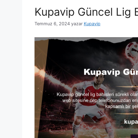
Kupavip Güncel Lig B
Temmuz 6, 2024
yazar
Kupavip