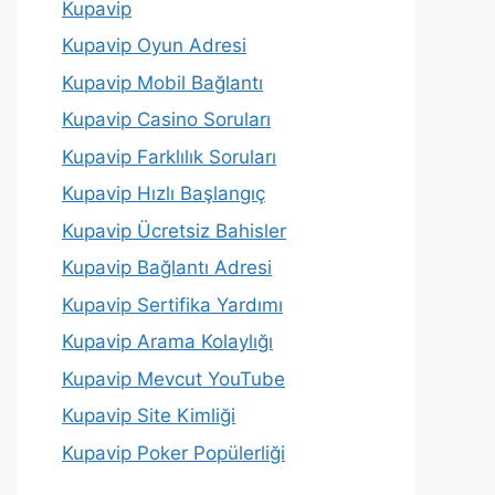
Kupavip
Kupavip Oyun Adresi
Kupavip Mobil Bağlantı
Kupavip Casino Soruları
Kupavip Farklılık Soruları
Kupavip Hızlı Başlangıç
Kupavip Ücretsiz Bahisler
Kupavip Bağlantı Adresi
Kupavip Sertifika Yardımı
Kupavip Arama Kolaylığı
Kupavip Mevcut YouTube
Kupavip Site Kimliği
Kupavip Poker Popülerliği