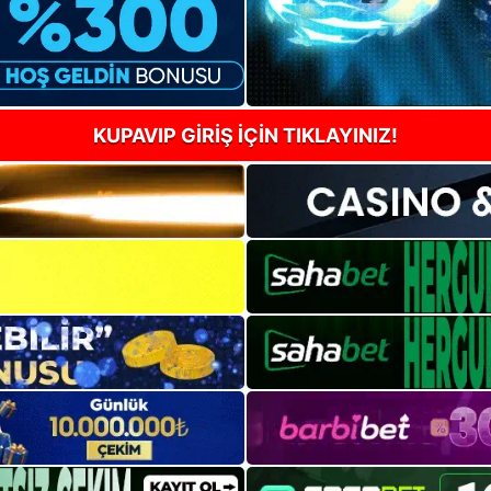
KUPAVIP GİRİŞ İÇİN TIKLAYINIZ!