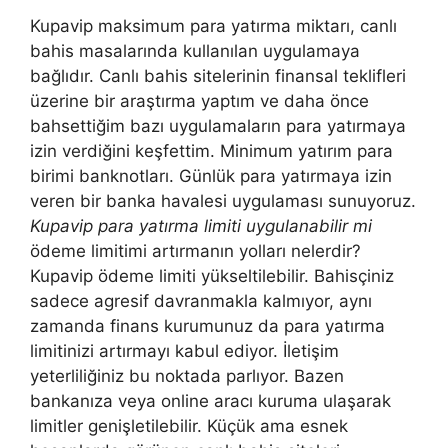
Kupavip maksimum para yatırma miktarı, canlı
bahis masalarında kullanılan uygulamaya
bağlıdır. Canlı bahis sitelerinin finansal teklifleri
üzerine bir araştırma yaptım ve daha önce
bahsettiğim bazı uygulamaların para yatırmaya
izin verdiğini keşfettim. Minimum yatırım para
birimi banknotları. Günlük para yatırmaya izin
veren bir banka havalesi uygulaması sunuyoruz.
Kupavip para yatırma limiti uygulanabilir mi
ödeme limitimi artırmanın yolları nelerdir?
Kupavip ödeme limiti yükseltilebilir. Bahisçiniz
sadece agresif davranmakla kalmıyor, aynı
zamanda finans kurumunuz da para yatırma
limitinizi artırmayı kabul ediyor. İletişim
yeterliliğiniz bu noktada parlıyor. Bazen
bankanıza veya online aracı kuruma ulaşarak
limitler genişletilebilir. Küçük ama esnek