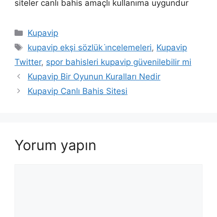
siteler canlı bahis amaçlı kullanıma uygundur
Kategoriler
Kupavip
Etiketler
kupavip ekşi sözlük i̇ncelemeleri
,
Kupavip
Twitter
,
spor bahisleri kupavip güvenilebilir mi
Kupavip Bir Oyunun Kuralları Nedir
Kupavip Canlı Bahis Sitesi
Yorum yapın
Yorum