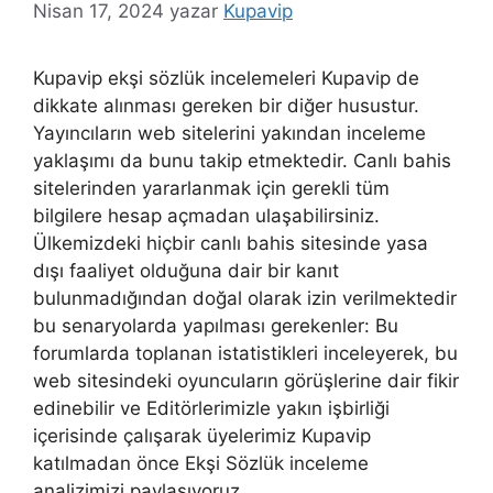
Nisan 17, 2024
yazar
Kupavip
Kupavip ekşi sözlük incelemeleri Kupavip de
dikkate alınması gereken bir diğer husustur.
Yayıncıların web sitelerini yakından inceleme
yaklaşımı da bunu takip etmektedir. Canlı bahis
sitelerinden yararlanmak için gerekli tüm
bilgilere hesap açmadan ulaşabilirsiniz.
Ülkemizdeki hiçbir canlı bahis sitesinde yasa
dışı faaliyet olduğuna dair bir kanıt
bulunmadığından doğal olarak izin verilmektedir
bu senaryolarda yapılması gerekenler: Bu
forumlarda toplanan istatistikleri inceleyerek, bu
web sitesindeki oyuncuların görüşlerine dair fikir
edinebilir ve Editörlerimizle yakın işbirliği
içerisinde çalışarak üyelerimiz Kupavip
katılmadan önce Ekşi Sözlük inceleme
analizimizi paylaşıyoruz.