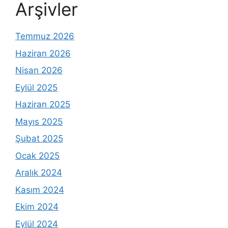
Arşivler
Temmuz 2026
Haziran 2026
Nisan 2026
Eylül 2025
Haziran 2025
Mayıs 2025
Şubat 2025
Ocak 2025
Aralık 2024
Kasım 2024
Ekim 2024
Eylül 2024