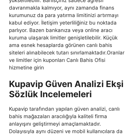
yükseltilebilir. Bahisçiniz sadece agresif
davranmakla kalmıyor, aynı zamanda finans
kurumunuz da para yatırma limitinizi artırmayı
kabul ediyor. İletişim yeterliliğiniz bu noktada
parlıyor. Bazen bankanıza veya online aracı
kuruma ulaşarak limitler genişletilebilir. Küçük
ama esnek hesaplarda görünen canlı bahis
siteleri alınabilecek tutarı sınırlamaktadır.Oranlar
ve limitler için kuponları Canlı Bahis Ofisi
hizmetine girin
Kupavip Güven Analizi Ekşi
Sözlük Incelemeleri
Kupavip tarafından yapılan güven analizi, canlı
bahis mağazaları aracılığıyla kaliteli firma
anlayışını geliştirmeyi amaçlamaktadır.
Dolayısıyla aynı düzeni ve mobil kullanıcılara da