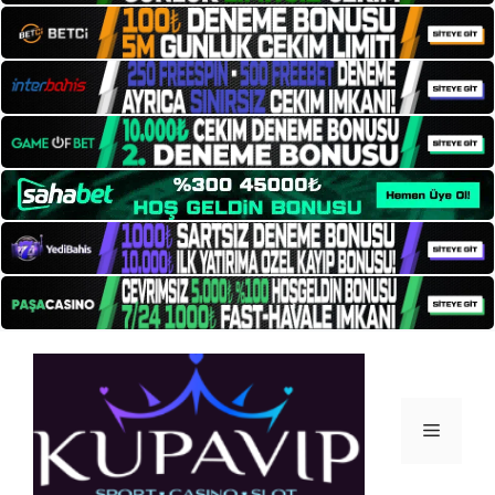
İçeriğe
atla
Menü