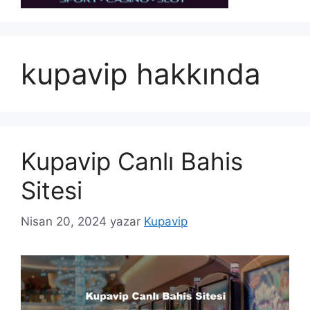
kupavip hakkında
Kupavip Canlı Bahis
Sitesi
Nisan 20, 2024
yazar
Kupavip