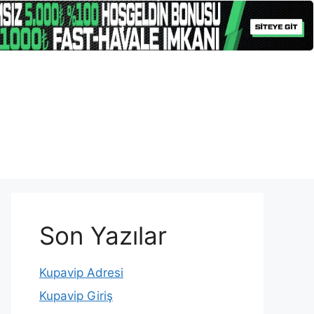
Son Yazılar
Kupavip Adresi
Kupavip Giriş