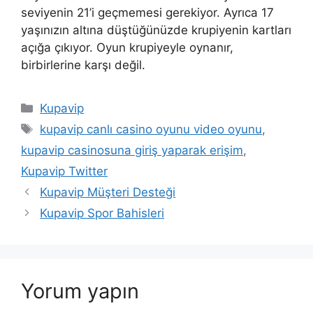
seviyenin 21’i geçmemesi gerekiyor. Ayrıca 17
yaşınızın altına düştüğünüzde krupiyenin kartları
açığa çıkıyor. Oyun krupiyeyle oynanır,
birbirlerine karşı değil.
Kategoriler
Kupavip
Etiketler
kupavip canlı casino oyunu video oyunu
,
kupavip casinosuna giriş yaparak erişim
,
Kupavip Twitter
Kupavip Müşteri Desteği
Kupavip Spor Bahisleri
Yorum yapın