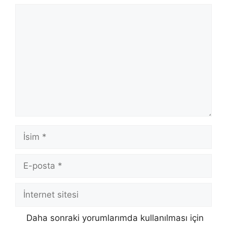
Yorum
İsim
E-
posta
İnternet
sitesi
Daha sonraki yorumlarımda kullanılması için