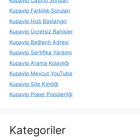
Kupavip Casino Soruları
Kupavip Farklılık Soruları
Kupavip Hızlı Başlangıç
Kupavip Ücretsiz Bahisler
Kupavip Bağlantı Adresi
Kupavip Sertifika Yardımı
Kupavip Arama Kolaylığı
Kupavip Mevcut YouTube
Kupavip Site Kimliği
Kupavip Poker Popülerliği
Kategoriler