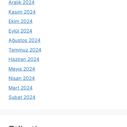
Aralık 2024
Kasım 2024
Ekim 2024
Eylül 2024
Ağustos 2024
Temmuz 2024
Haziran 2024
Mayıs 2024
Nisan 2024
Mart 2024
Şubat 2024