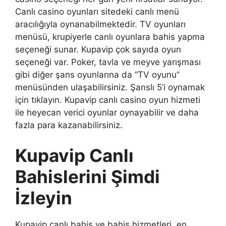
Canlı casino oyunları sitedeki canlı menü
aracılığıyla oynanabilmektedir. TV oyunları
menüsü, krupiyerle canlı oyunlara bahis yapma
seçeneği sunar. Kupavip çok sayıda oyun
seçeneği var. Poker, tavla ve meyve yarışması
gibi diğer şans oyunlarına da “TV oyunu”
menüsünden ulaşabilirsiniz. Şanslı 5’i oynamak
için tıklayın. Kupavip canlı casino oyun hizmeti
ile heyecan verici oyunlar oynayabilir ve daha
fazla para kazanabilirsiniz.
Kupavip Canlı
Bahislerini Şimdi
İzleyin
Kupavip canlı bahis ve bahis hizmetleri, en