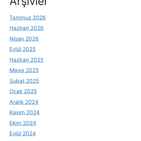
Arşivler
Temmuz 2026
Haziran 2026
Nisan 2026
Eylül 2025
Haziran 2025
Mayıs 2025
Şubat 2025
Ocak 2025
Aralık 2024
Kasım 2024
Ekim 2024
Eylül 2024