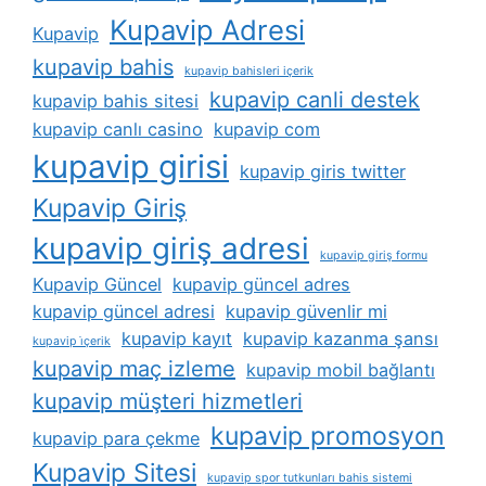
Kupavip Adresi
Kupavip
kupavip bahis
kupavip bahisleri içerik
kupavip canli destek
kupavip bahis sitesi
kupavip canlı casino
kupavip com
kupavip girisi
kupavip giris twitter
Kupavip Giriş
kupavip giriş adresi
kupavip giriş formu
Kupavip Güncel
kupavip güncel adres
kupavip güncel adresi
kupavip güvenlir mi
kupavip kayıt
kupavip kazanma şansı
kupavip i̇çerik
kupavip maç izleme
kupavip mobil bağlantı
kupavip müşteri hizmetleri
kupavip promosyon
kupavip para çekme
Kupavip Sitesi
kupavip spor tutkunları bahis sistemi