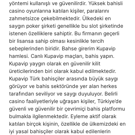
yöntemi kullanışlı ve güvenilirdir. Yüksek bahisli
casino oyunlarına katılan kişiler, paralarını
zahmetsizce çekebilmektedir. Ülkedeki en
saygın poker şirketi genellikle bu slot şirketinde
istenen özelliklere sahiptir. Bu firmanın geçerli
bir lisansa sahip olması kesinlikle tercih
sebeplerinden biridir. Bahse girerim Kupavip
hamlesi. Canlı Kupavip maçları, bahis yapın.
Kupavip yaygın olarak en güvenilir kilit
üreticilerinden biri olarak kabul edilmektedir.
Kupavip Türk bahisçiler arasında büyük saygı
görüyor ve bahis sektöründe yer alan herkes
tarafından seviliyor ve saygı duyuluyor. Belirli
casino faaliyetleriyle uğraşan kişiler, Türkiye’de
güvenli ve güvenilir bir çevrimiçi bahis platformu
bulmakla ilgilenmektedir. Eyleme aktif olarak
katılan birçok kişinin, özellikle de ülkemizdeki en
iyi yasal bahisçiler olarak kabul edilenlerin