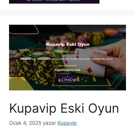
Kupavip Eski Oyun
Ocak 4, 2025
yazar
Kupavip