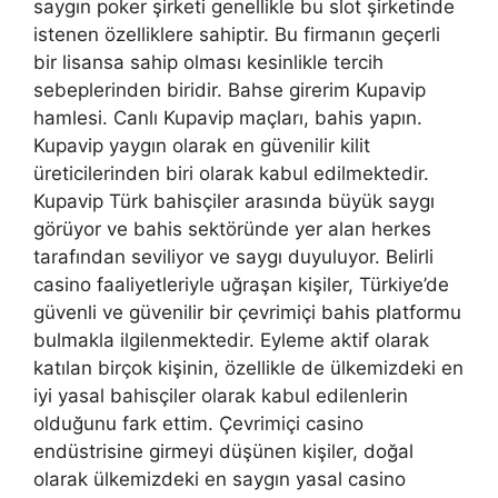
saygın poker şirketi genellikle bu slot şirketinde
istenen özelliklere sahiptir. Bu firmanın geçerli
bir lisansa sahip olması kesinlikle tercih
sebeplerinden biridir. Bahse girerim Kupavip
hamlesi. Canlı Kupavip maçları, bahis yapın.
Kupavip yaygın olarak en güvenilir kilit
üreticilerinden biri olarak kabul edilmektedir.
Kupavip Türk bahisçiler arasında büyük saygı
görüyor ve bahis sektöründe yer alan herkes
tarafından seviliyor ve saygı duyuluyor. Belirli
casino faaliyetleriyle uğraşan kişiler, Türkiye’de
güvenli ve güvenilir bir çevrimiçi bahis platformu
bulmakla ilgilenmektedir. Eyleme aktif olarak
katılan birçok kişinin, özellikle de ülkemizdeki en
iyi yasal bahisçiler olarak kabul edilenlerin
olduğunu fark ettim. Çevrimiçi casino
endüstrisine girmeyi düşünen kişiler, doğal
olarak ülkemizdeki en saygın yasal casino