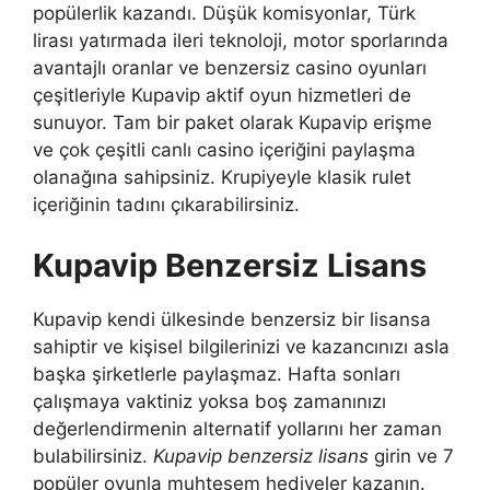
popülerlik kazandı. Düşük komisyonlar, Türk
lirası yatırmada ileri teknoloji, motor sporlarında
avantajlı oranlar ve benzersiz casino oyunları
çeşitleriyle Kupavip aktif oyun hizmetleri de
sunuyor. Tam bir paket olarak Kupavip erişme
ve çok çeşitli canlı casino içeriğini paylaşma
olanağına sahipsiniz. Krupiyeyle klasik rulet
içeriğinin tadını çıkarabilirsiniz.
Kupavip Benzersiz Lisans
Kupavip kendi ülkesinde benzersiz bir lisansa
sahiptir ve kişisel bilgilerinizi ve kazancınızı asla
başka şirketlerle paylaşmaz. Hafta sonları
çalışmaya vaktiniz yoksa boş zamanınızı
değerlendirmenin alternatif yollarını her zaman
bulabilirsiniz.
Kupavip benzersiz lisans
girin ve 7
popüler oyunla muhteşem hediyeler kazanın.