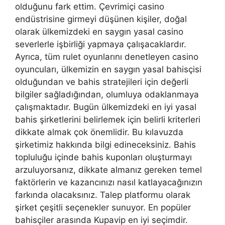
olduğunu fark ettim. Çevrimiçi casino
endüstrisine girmeyi düşünen kişiler, doğal
olarak ülkemizdeki en saygın yasal casino
severlerle işbirliği yapmaya çalışacaklardır.
Ayrıca, tüm rulet oyunlarını denetleyen casino
oyuncuları, ülkemizin en saygın yasal bahisçisi
olduğundan ve bahis stratejileri için değerli
bilgiler sağladığından, olumluya odaklanmaya
çalışmaktadır. Bugün ülkemizdeki en iyi yasal
bahis şirketlerini belirlemek için belirli kriterleri
dikkate almak çok önemlidir. Bu kılavuzda
şirketimiz hakkında bilgi edineceksiniz. Bahis
topluluğu içinde bahis kuponları oluşturmayı
arzuluyorsanız, dikkate almanız gereken temel
faktörlerin ve kazancınızı nasıl katlayacağınızın
farkında olacaksınız. Talep platformu olarak
şirket çeşitli seçenekler sunuyor. En popüler
bahisçiler arasında Kupavip en iyi seçimdir.