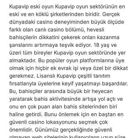
Kupavip eski oyun Kupavip oyun sektörünün en
eski ve en köklü şirketlerinden biridir. Gerçek
dünyadaki casino deneyiminden büyük ölçüde
farklı olan canlı casino bölümü, hevesli
bahisçilerin dikkatini çekerek onları kazanma
şanslarını artırmaya teşvik ediyor. 18 yaş ve
üzeri tüm bireyler Kupavip oyun sektöründe yer
almaktadır. Bu popüler oyun platformlarına üye
olmak için hiçbir ek evrak işi veya özel bir dikkat
gerekmez. Lisanslı Kupavip çeşitli tanıtım
fırsatlarıyla üyelerine keyif yaşatmayı başardılar.
Bu, bahisçiler arasında büyük bir heyecan
yaratarak bahis aktivitesinde artışa yol açtı ve
onu en çok puan alan bahis sitelerinden biri
haline getirdi. Bunu önlemek için en baştan en
güvenli casino lokasyonunu seçmek çok
önemlidir. Günümüz gerçekliğinde güvenli
olmayan web sitelerinin kullanıcıların uzun süre