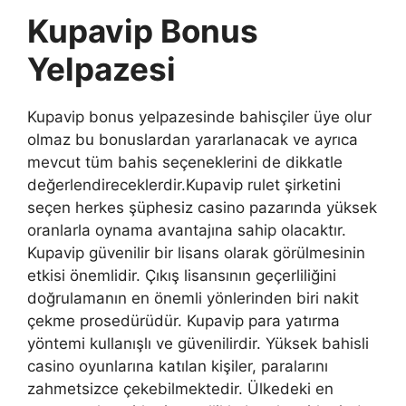
Kupavip Bonus
Yelpazesi
Kupavip bonus yelpazesinde bahisçiler üye olur
olmaz bu bonuslardan yararlanacak ve ayrıca
mevcut tüm bahis seçeneklerini de dikkatle
değerlendireceklerdir.Kupavip rulet şirketini
seçen herkes şüphesiz casino pazarında yüksek
oranlarla oynama avantajına sahip olacaktır.
Kupavip güvenilir bir lisans olarak görülmesinin
etkisi önemlidir. Çıkış lisansının geçerliliğini
doğrulamanın en önemli yönlerinden biri nakit
çekme prosedürüdür. Kupavip para yatırma
yöntemi kullanışlı ve güvenilirdir. Yüksek bahisli
casino oyunlarına katılan kişiler, paralarını
zahmetsizce çekebilmektedir. Ülkedeki en