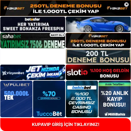
×
KUPAVIP GİRİŞ İÇİN TIKLAYINIZ!