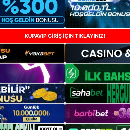
KUPAVIP GİRİŞ İÇİN TIKLAYINIZ!