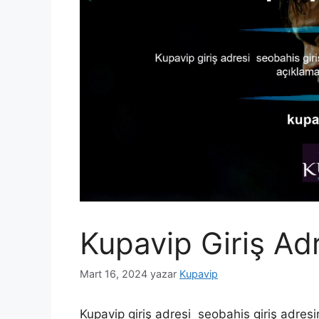
Kupavip Giriş Ad
Mart 16, 2024
yazar
Kupavip
Kupavip giriş adresi seobahis giriş adresi