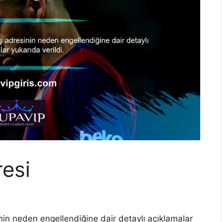
resi
nin neden engellendiğine dair detaylı açıklamalar