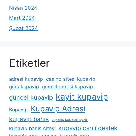
Nisan 2024
Mart 2024
Şubat 2024
Etiketler
adresi kupavip
casino sitesi kupavip
giris kupavip
güncel adresi kupavip
kayit kupavip
güncel kupavip
Kupavip Adresi
Kupavip
kupavip bahis
kupavip bahisleri içerik
kupavip canli destek
kupavip bahis sitesi