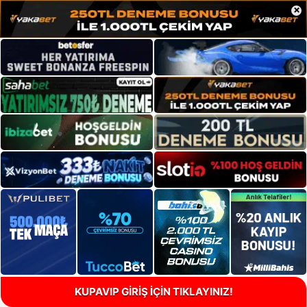
×
KUPAVIP GİRİŞ İÇİN TIKLAYINIZ!