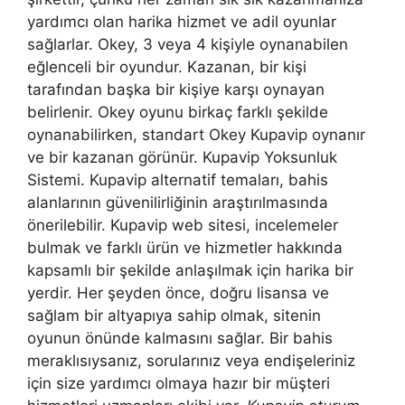
yardımcı olan harika hizmet ve adil oyunlar
sağlarlar. Okey, 3 veya 4 kişiyle oynanabilen
eğlenceli bir oyundur. Kazanan, bir kişi
tarafından başka bir kişiye karşı oynayan
belirlenir. Okey oyunu birkaç farklı şekilde
oynanabilirken, standart Okey Kupavip oynanır
ve bir kazanan görünür. Kupavip Yoksunluk
Sistemi. Kupavip alternatif temaları, bahis
alanlarının güvenilirliğinin araştırılmasında
önerilebilir. Kupavip web sitesi, incelemeler
bulmak ve farklı ürün ve hizmetler hakkında
kapsamlı bir şekilde anlaşılmak için harika bir
yerdir. Her şeyden önce, doğru lisansa ve
sağlam bir altyapıya sahip olmak, sitenin
oyunun önünde kalmasını sağlar. Bir bahis
meraklısıysanız, sorularınız veya endişeleriniz
için size yardımcı olmaya hazır bir müşteri