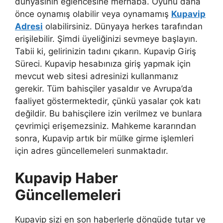
dünyasının eğlencesine merhaba. Oyunu daha
önce oynamış olabilir veya oynamamış
Kupavip
Adresi
olabilirsiniz. Dünyaya herkes tarafından
erişilebilir. Şimdi üyeliğinizi sevmeye başlayın.
Tabii ki, gelirinizin tadını çıkarın. Kupavip Giriş
Süreci. Kupavip hesabınıza giriş yapmak için
mevcut web sitesi adresinizi kullanmanız
gerekir. Tüm bahisçiler yasaldır ve Avrupa’da
faaliyet göstermektedir, çünkü yasalar çok katı
değildir. Bu bahisçilere izin verilmez ve bunlara
çevrimiçi erişemezsiniz. Mahkeme kararından
sonra, Kupavip artık bir mülke girme işlemleri
için adres güncellemeleri sunmaktadır.
Kupavip Haber
Güncellemeleri
Kupavip sizi en son haberlerle döngüde tutar ve