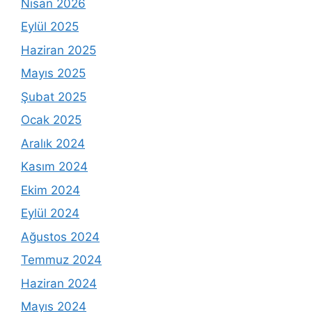
Nisan 2026
Eylül 2025
Haziran 2025
Mayıs 2025
Şubat 2025
Ocak 2025
Aralık 2024
Kasım 2024
Ekim 2024
Eylül 2024
Ağustos 2024
Temmuz 2024
Haziran 2024
Mayıs 2024