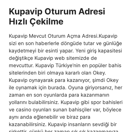
Kupavip Oturum Adresi
Hızlı Çekilme
Kupavip Mevcut Oturum Açma Adresi.Kupavip
sizi en son haberlerle döngüde tutar ve günlüğe
kaydetmeyi bir esinti yapar. Yeni giriş kapasitesi
değiştikçe Kupavip web sitemizde de
mevcuttur. Kupavip Türkiye’nin en popüler bahis
sitelerinden biri olmaya kararlı olan Okey.
Kupavip oynayarak para kazanıyor, şimdi Okey
ile oynamak için burada. Oyuna giriyorsanız, her
zaman en son oyunlarda para kazanmanın
yollarını bulabilirsiniz. Kupavip gibi spor bahisleri
ve casino oyunları sunan bahisçiler var, böylece
aynı anda eğlenebilir ve biraz para
kazanabilirsiniz. Kupavip insanların sevdiği bir
şirkettir, çünkü her zaman sık sık kazanmanıza