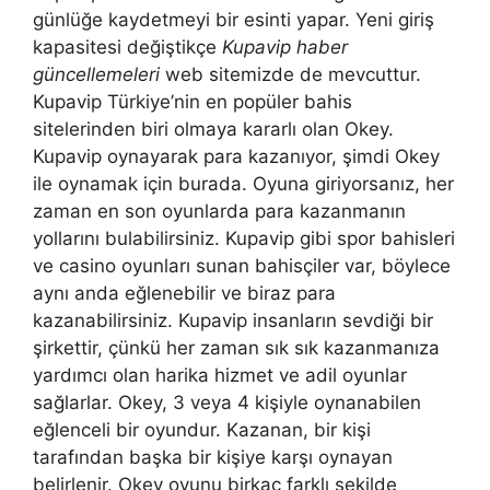
günlüğe kaydetmeyi bir esinti yapar. Yeni giriş
kapasitesi değiştikçe
Kupavip haber
güncellemeleri
web sitemizde de mevcuttur.
Kupavip Türkiye’nin en popüler bahis
sitelerinden biri olmaya kararlı olan Okey.
Kupavip oynayarak para kazanıyor, şimdi Okey
ile oynamak için burada. Oyuna giriyorsanız, her
zaman en son oyunlarda para kazanmanın
yollarını bulabilirsiniz. Kupavip gibi spor bahisleri
ve casino oyunları sunan bahisçiler var, böylece
aynı anda eğlenebilir ve biraz para
kazanabilirsiniz. Kupavip insanların sevdiği bir
şirkettir, çünkü her zaman sık sık kazanmanıza
yardımcı olan harika hizmet ve adil oyunlar
sağlarlar. Okey, 3 veya 4 kişiyle oynanabilen
eğlenceli bir oyundur. Kazanan, bir kişi
tarafından başka bir kişiye karşı oynayan
belirlenir. Okey oyunu birkaç farklı şekilde