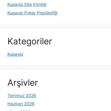
Kupavip Site Kimliği
Kupavip Poker Popülerliği
Kategoriler
Kupavip
Arşivler
Temmuz 2026
Haziran 2026