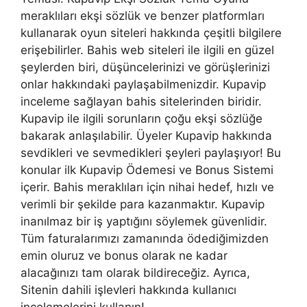
meraklıları ekşi sözlük ve benzer platformları
kullanarak oyun siteleri hakkında çeşitli bilgilere
erişebilirler. Bahis web siteleri ile ilgili en güzel
şeylerden biri, düşüncelerinizi ve görüşlerinizi
onlar hakkındaki paylaşabilmenizdir. Kupavip
inceleme sağlayan bahis sitelerinden biridir.
Kupavip ile ilgili sorunların çoğu ekşi sözlüğe
bakarak anlaşılabilir. Üyeler Kupavip hakkında
sevdikleri ve sevmedikleri şeyleri paylaşıyor! Bu
konular ilk Kupavip Ödemesi ve Bonus Sistemi
içerir. Bahis meraklıları için nihai hedef, hızlı ve
verimli bir şekilde para kazanmaktır. Kupavip
inanılmaz bir iş yaptığını söylemek güvenlidir.
Tüm faturalarımızı zamanında ödediğimizden
emin oluruz ve bonus olarak ne kadar
alacağınızı tam olarak bildireceğiz. Ayrıca,
Sitenin dahili işlevleri hakkında kullanıcı
incelemelerini kullanın!