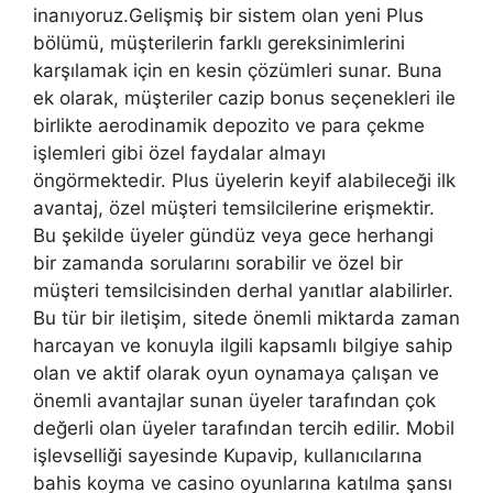
inanıyoruz.Gelişmiş bir sistem olan yeni Plus
bölümü, müşterilerin farklı gereksinimlerini
karşılamak için en kesin çözümleri sunar. Buna
ek olarak, müşteriler cazip bonus seçenekleri ile
birlikte aerodinamik depozito ve para çekme
işlemleri gibi özel faydalar almayı
öngörmektedir. Plus üyelerin keyif alabileceği ilk
avantaj, özel müşteri temsilcilerine erişmektir.
Bu şekilde üyeler gündüz veya gece herhangi
bir zamanda sorularını sorabilir ve özel bir
müşteri temsilcisinden derhal yanıtlar alabilirler.
Bu tür bir iletişim, sitede önemli miktarda zaman
harcayan ve konuyla ilgili kapsamlı bilgiye sahip
olan ve aktif olarak oyun oynamaya çalışan ve
önemli avantajlar sunan üyeler tarafından çok
değerli olan üyeler tarafından tercih edilir. Mobil
işlevselliği sayesinde Kupavip, kullanıcılarına
bahis koyma ve casino oyunlarına katılma şansı