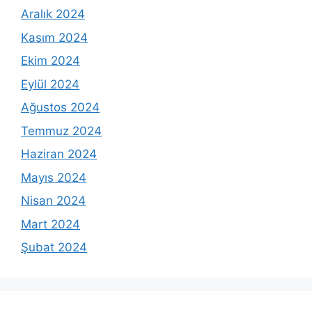
Aralık 2024
Kasım 2024
Ekim 2024
Eylül 2024
Ağustos 2024
Temmuz 2024
Haziran 2024
Mayıs 2024
Nisan 2024
Mart 2024
Şubat 2024