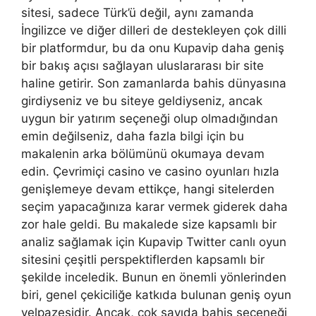
sitesi, sadece Türk’ü değil, aynı zamanda
İngilizce ve diğer dilleri de destekleyen çok dilli
bir platformdur, bu da onu Kupavip daha geniş
bir bakış açısı sağlayan uluslararası bir site
haline getirir. Son zamanlarda bahis dünyasına
girdiyseniz ve bu siteye geldiyseniz, ancak
uygun bir yatırım seçeneği olup olmadığından
emin değilseniz, daha fazla bilgi için bu
makalenin arka bölümünü okumaya devam
edin. Çevrimiçi casino ve casino oyunları hızla
genişlemeye devam ettikçe, hangi sitelerden
seçim yapacağınıza karar vermek giderek daha
zor hale geldi. Bu makalede size kapsamlı bir
analiz sağlamak için Kupavip Twitter canlı oyun
sitesini çeşitli perspektiflerden kapsamlı bir
şekilde inceledik. Bunun en önemli yönlerinden
biri, genel çekiciliğe katkıda bulunan geniş oyun
yelpazesidir. Ancak, çok sayıda bahis seçeneği