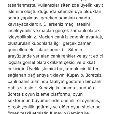
tasarlanmıştır. Kullanıcılar sitenizde üyelik kayıt
işlemini oluşturduğunda sitenize üye olduktan
sonra yapılması gereken adımları anında
kavrayacaklardır. Dilerseniz maç listesini
inceleyebilir ve maçları gerçek zamanlı olarak
izleyebilirsiniz. Maçları canlı izlemenin avantajı,
oluşturulan kuponlarla ilgili gerçek zamanlı
güncellemeler alabilmenizdir. Sitenin
arayüzünde yer alan canlı renkler ve ayırt edici
logolar görsel olarak dikkat çekici ve dikkat
çekicidir. Üyelik işlemini başlatmak için lütfen
sağlanan bağlantıya tıklayın: Kupavip, ücretsiz
canlı bahis alanında faaliyet gösteren bir canlı
bahis sitesidir. Kupavip kullanıma sunduğu
ücretsiz oyun izleme platformu, oyun
sektörünün büyümesinde önemli rol oynamış,
birçok yenilik getirmiş ve diğer oyun sitelerine
örnek teşkil etmiştir. Kupavip Gaming ile