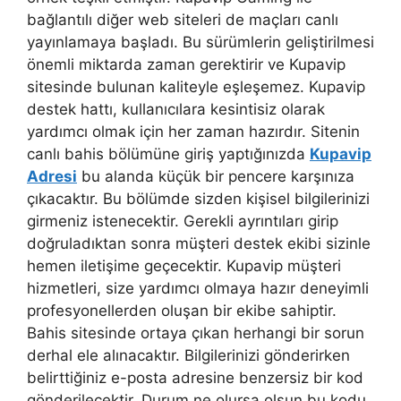
bağlantılı diğer web siteleri de maçları canlı
yayınlamaya başladı. Bu sürümlerin geliştirilmesi
önemli miktarda zaman gerektirir ve Kupavip
sitesinde bulunan kaliteyle eşleşemez. Kupavip
destek hattı, kullanıcılara kesintisiz olarak
yardımcı olmak için her zaman hazırdır. Sitenin
canlı bahis bölümüne giriş yaptığınızda
Kupavip
Adresi
bu alanda küçük bir pencere karşınıza
çıkacaktır. Bu bölümde sizden kişisel bilgilerinizi
girmeniz istenecektir. Gerekli ayrıntıları girip
doğruladıktan sonra müşteri destek ekibi sizinle
hemen iletişime geçecektir. Kupavip müşteri
hizmetleri, size yardımcı olmaya hazır deneyimli
profesyonellerden oluşan bir ekibe sahiptir.
Bahis sitesinde ortaya çıkan herhangi bir sorun
derhal ele alınacaktır. Bilgilerinizi gönderirken
belirttiğiniz e-posta adresine benzersiz bir kod
gönderilecektir. Durum ne olursa olsun bu kodu