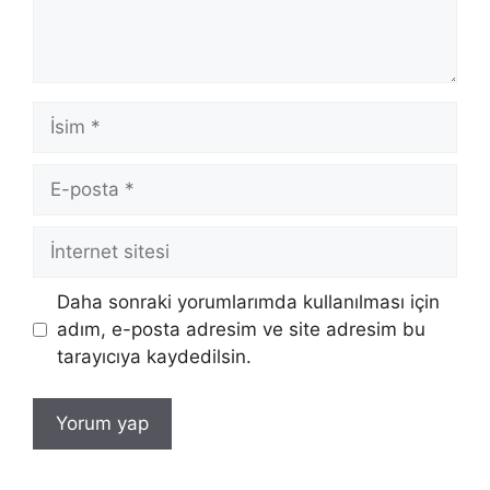
İsim
E-
posta
İnternet
sitesi
Daha sonraki yorumlarımda kullanılması için
adım, e-posta adresim ve site adresim bu
tarayıcıya kaydedilsin.