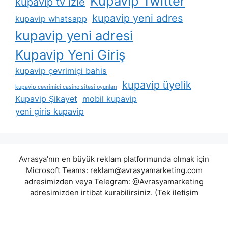
Kupavip Twitter
kupavip tv izle
kupavip yeni adres
kupavip whatsapp
kupavip yeni adresi
Kupavip Yeni Giriş
kupavip çevrimiçi bahis
kupavip üyelik
kupavip çevrimiçi casino sitesi oyunları
Kupavip Şikayet
mobil kupavip
yeni giris kupavip
Avrasya'nın en büyük reklam platformunda olmak için
Microsoft Teams:
reklam@avrasyamarketing.com
adresimizden veya Telegram: @Avrasyamarketing
adresimizden irtibat kurabilirsiniz. (Tek iletişim
adreslerimiz teams / telegram ve mail adresimizdir.
Harici hiçbir iletişim adresimiz bulunmamaktadır.
Lütfen itibar etmeyiniz.) Türkiye yasalarına göre 7258