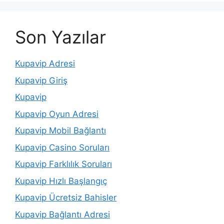
Son Yazılar
Kupavip Adresi
Kupavip Giriş
Kupavip
Kupavip Oyun Adresi
Kupavip Mobil Bağlantı
Kupavip Casino Soruları
Kupavip Farklılık Soruları
Kupavip Hızlı Başlangıç
Kupavip Ücretsiz Bahisler
Kupavip Bağlantı Adresi