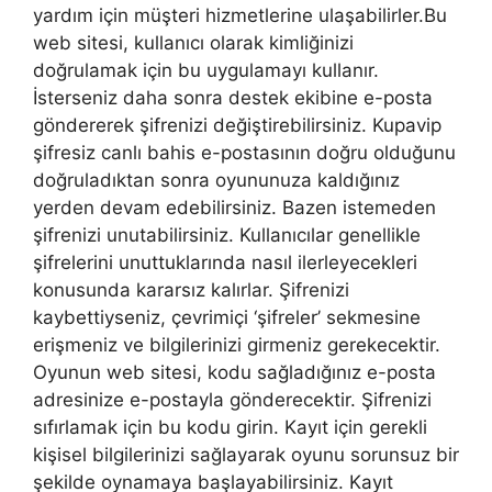
yardım için müşteri hizmetlerine ulaşabilirler.Bu
web sitesi, kullanıcı olarak kimliğinizi
doğrulamak için bu uygulamayı kullanır.
İsterseniz daha sonra destek ekibine e-posta
göndererek şifrenizi değiştirebilirsiniz. Kupavip
şifresiz canlı bahis e-postasının doğru olduğunu
doğruladıktan sonra oyununuza kaldığınız
yerden devam edebilirsiniz. Bazen istemeden
şifrenizi unutabilirsiniz. Kullanıcılar genellikle
şifrelerini unuttuklarında nasıl ilerleyecekleri
konusunda kararsız kalırlar. Şifrenizi
kaybettiyseniz, çevrimiçi ‘şifreler’ sekmesine
erişmeniz ve bilgilerinizi girmeniz gerekecektir.
Oyunun web sitesi, kodu sağladığınız e-posta
adresinize e-postayla gönderecektir. Şifrenizi
sıfırlamak için bu kodu girin. Kayıt için gerekli
kişisel bilgilerinizi sağlayarak oyunu sorunsuz bir
şekilde oynamaya başlayabilirsiniz. Kayıt