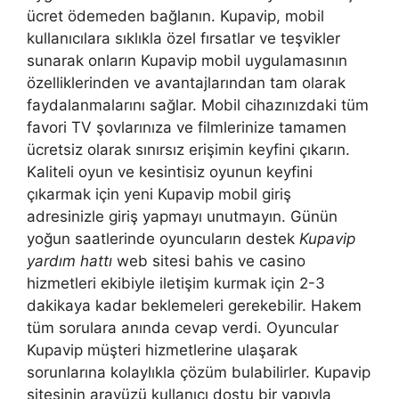
ücret ödemeden bağlanın. Kupavip, mobil
kullanıcılara sıklıkla özel fırsatlar ve teşvikler
sunarak onların Kupavip mobil uygulamasının
özelliklerinden ve avantajlarından tam olarak
faydalanmalarını sağlar. Mobil cihazınızdaki tüm
favori TV şovlarınıza ve filmlerinize tamamen
ücretsiz olarak sınırsız erişimin keyfini çıkarın.
Kaliteli oyun ve kesintisiz oyunun keyfini
çıkarmak için yeni Kupavip mobil giriş
adresinizle giriş yapmayı unutmayın. Günün
yoğun saatlerinde oyuncuların destek
Kupavip
yardım hattı
web sitesi bahis ve casino
hizmetleri ekibiyle iletişim kurmak için 2-3
dakikaya kadar beklemeleri gerekebilir. Hakem
tüm sorulara anında cevap verdi. Oyuncular
Kupavip müşteri hizmetlerine ulaşarak
sorunlarına kolaylıkla çözüm bulabilirler. Kupavip
sitesinin arayüzü kullanıcı dostu bir yapıyla