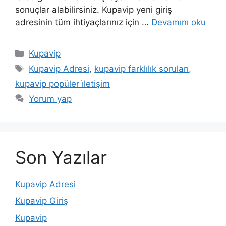
sonuçlar alabilirsiniz. Kupavip yeni giriş
adresinin tüm ihtiyaçlarınız için …
Devamını oku
Kategoriler
Kupavip
Etiketler
Kupavip Adresi
,
kupavip farklılık soruları
,
kupavip popüler i̇letişim
Yorum yap
Son Yazılar
Kupavip Adresi
Kupavip Giriş
Kupavip