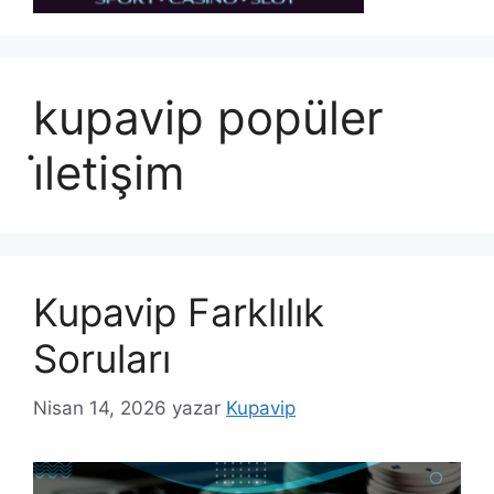
kupavip popüler
i̇letişim
Kupavip Farklılık
Soruları
Nisan 14, 2026
yazar
Kupavip