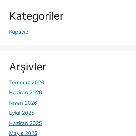
Kategoriler
Kupavip
Arşivler
Temmuz 2026
Haziran 2026
Nisan 2026
Eylül 2025
Haziran 2025
Mayıs 2025