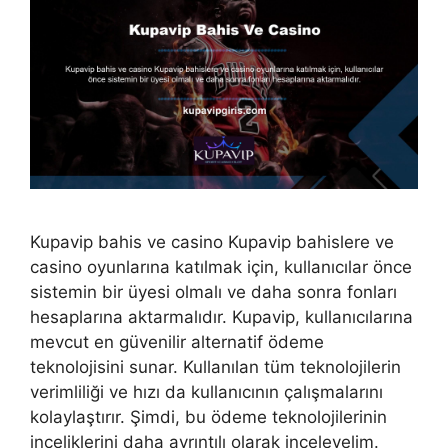
Kupavip bahis ve casino Kupavip bahislere ve
casino oyunlarına katılmak için, kullanıcılar önce
sistemin bir üyesi olmalı ve daha sonra fonları
hesaplarına aktarmalıdır. Kupavip, kullanıcılarına
mevcut en güvenilir alternatif ödeme
teknolojisini sunar. Kullanılan tüm teknolojilerin
verimliliği ve hızı da kullanıcının çalışmalarını
kolaylaştırır. Şimdi, bu ödeme teknolojilerinin
inceliklerini daha ayrıntılı olarak inceleyelim.