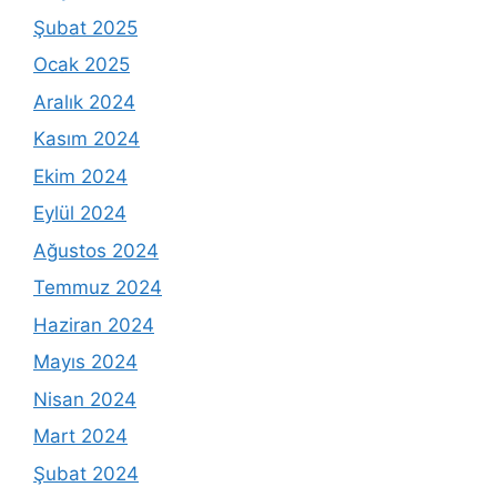
Şubat 2025
Ocak 2025
Aralık 2024
Kasım 2024
Ekim 2024
Eylül 2024
Ağustos 2024
Temmuz 2024
Haziran 2024
Mayıs 2024
Nisan 2024
Mart 2024
Şubat 2024