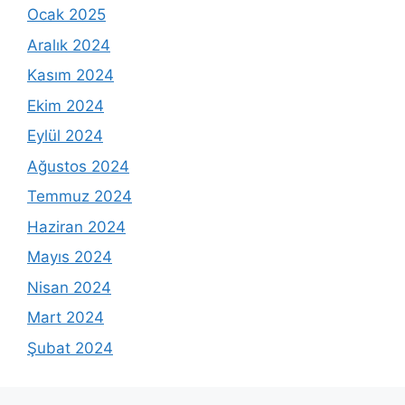
Ocak 2025
Aralık 2024
Kasım 2024
Ekim 2024
Eylül 2024
Ağustos 2024
Temmuz 2024
Haziran 2024
Mayıs 2024
Nisan 2024
Mart 2024
Şubat 2024