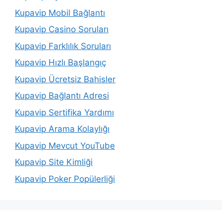
Kupavip Mobil Bağlantı
Kupavip Casino Soruları
Kupavip Farklılık Soruları
Kupavip Hızlı Başlangıç
Kupavip Ücretsiz Bahisler
Kupavip Bağlantı Adresi
Kupavip Sertifika Yardımı
Kupavip Arama Kolaylığı
Kupavip Mevcut YouTube
Kupavip Site Kimliği
Kupavip Poker Popülerliği