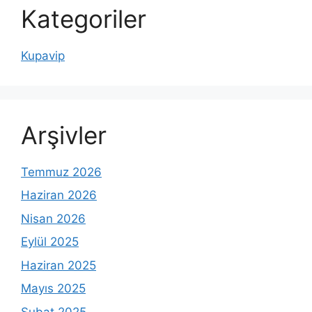
Kategoriler
Kupavip
Arşivler
Temmuz 2026
Haziran 2026
Nisan 2026
Eylül 2025
Haziran 2025
Mayıs 2025
Şubat 2025