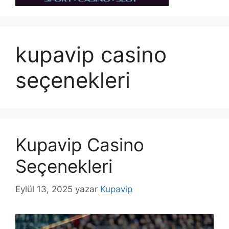
kupavip casino
seçenekleri
Kupavip Casino
Seçenekleri
Eylül 13, 2025
yazar
Kupavip