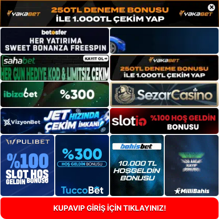
×
KUPAVIP GİRİŞ İÇİN TIKLAYINIZ!