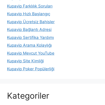
Kupavip Farklılık Soruları
Kupavip Hızlı Başlangıç
Kupavip Ücretsiz Bahisler
Kupavip Bağlantı Adresi
Kupavip Sertifika Yardımı
Kupavip Arama Kolaylığı
Kupavip Mevcut YouTube
Kupavip Site Kimliği
Kupavip Poker Popülerliği
Kategoriler