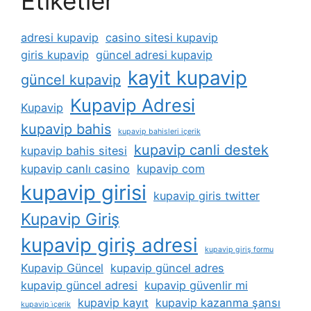
Etiketler
adresi kupavip
casino sitesi kupavip
giris kupavip
güncel adresi kupavip
kayit kupavip
güncel kupavip
Kupavip Adresi
Kupavip
kupavip bahis
kupavip bahisleri içerik
kupavip canli destek
kupavip bahis sitesi
kupavip canlı casino
kupavip com
kupavip girisi
kupavip giris twitter
Kupavip Giriş
kupavip giriş adresi
kupavip giriş formu
Kupavip Güncel
kupavip güncel adres
kupavip güncel adresi
kupavip güvenlir mi
kupavip kayıt
kupavip kazanma şansı
kupavip i̇çerik