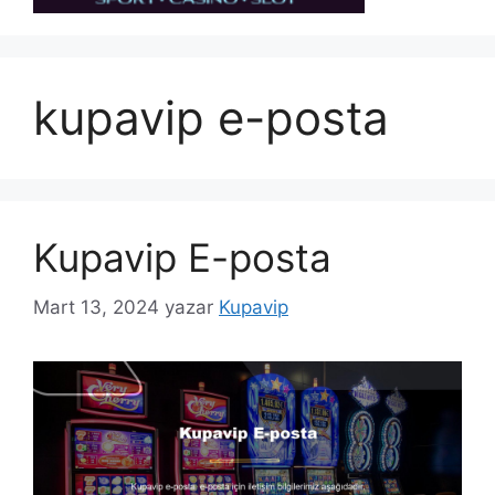
kupavip e-posta
Kupavip E-posta
Mart 13, 2024
yazar
Kupavip