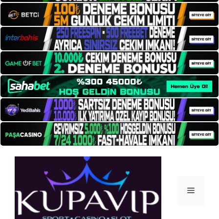
İçeriğe
atla
Menü