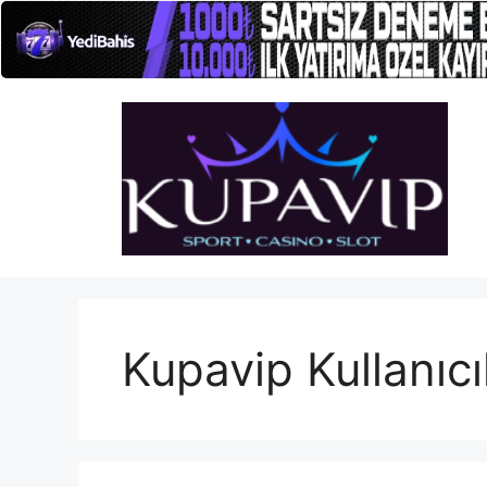
İçeriğe
atla
Kupavip Kullanıcıl