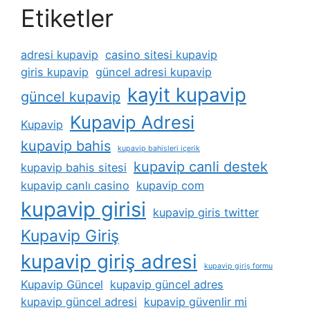
Etiketler
adresi kupavip
casino sitesi kupavip
giris kupavip
güncel adresi kupavip
kayit kupavip
güncel kupavip
Kupavip Adresi
Kupavip
kupavip bahis
kupavip bahisleri içerik
kupavip canli destek
kupavip bahis sitesi
kupavip canlı casino
kupavip com
kupavip girisi
kupavip giris twitter
Kupavip Giriş
kupavip giriş adresi
kupavip giriş formu
Kupavip Güncel
kupavip güncel adres
kupavip güncel adresi
kupavip güvenlir mi