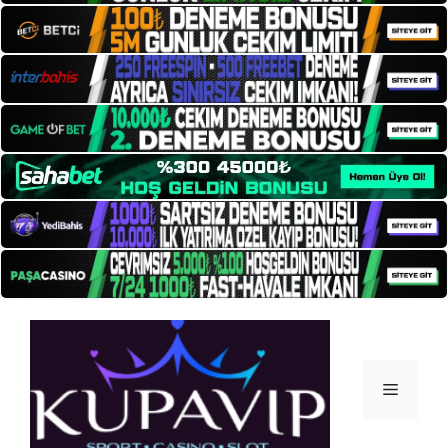
İçeriğe
atla
Menü