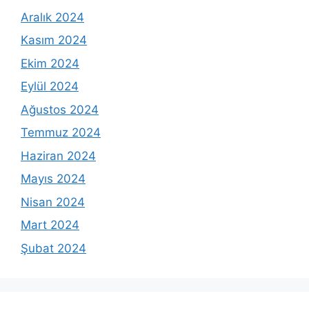
Aralık 2024
Kasım 2024
Ekim 2024
Eylül 2024
Ağustos 2024
Temmuz 2024
Haziran 2024
Mayıs 2024
Nisan 2024
Mart 2024
Şubat 2024