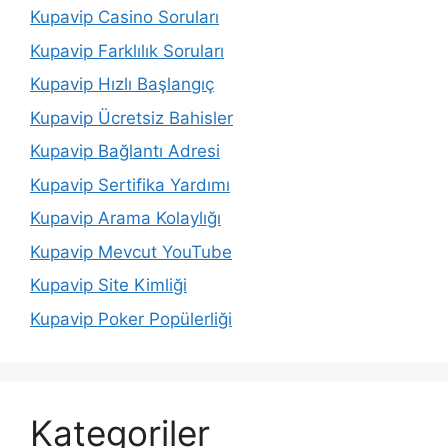
Kupavip Casino Soruları
Kupavip Farklılık Soruları
Kupavip Hızlı Başlangıç
Kupavip Ücretsiz Bahisler
Kupavip Bağlantı Adresi
Kupavip Sertifika Yardımı
Kupavip Arama Kolaylığı
Kupavip Mevcut YouTube
Kupavip Site Kimliği
Kupavip Poker Popülerliği
Kategoriler