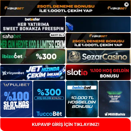
×
KUPAVIP GİRİŞ İÇİN TIKLAYINIZ!