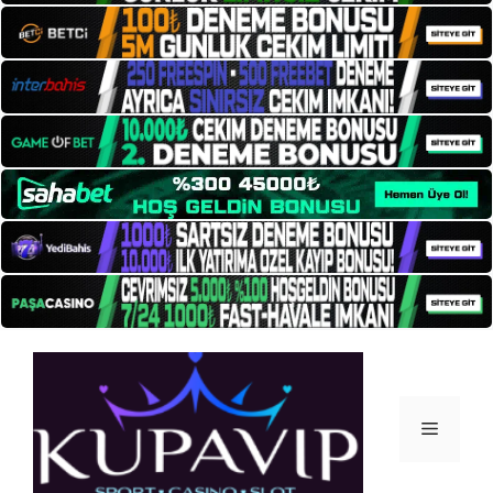
İçeriğe
atla
Menü