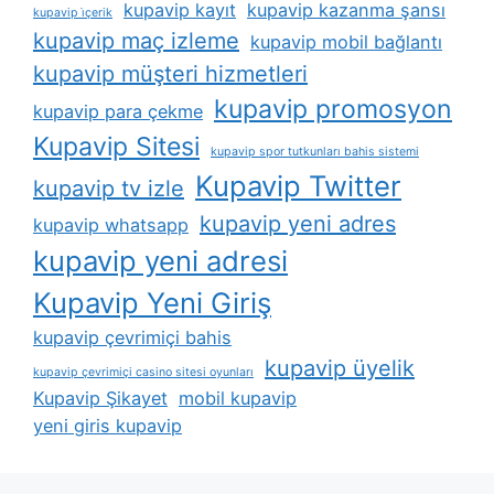
kupavip kayıt
kupavip kazanma şansı
kupavip i̇çerik
kupavip maç izleme
kupavip mobil bağlantı
kupavip müşteri hizmetleri
kupavip promosyon
kupavip para çekme
Kupavip Sitesi
kupavip spor tutkunları bahis sistemi
Kupavip Twitter
kupavip tv izle
kupavip yeni adres
kupavip whatsapp
kupavip yeni adresi
Kupavip Yeni Giriş
kupavip çevrimiçi bahis
kupavip üyelik
kupavip çevrimiçi casino sitesi oyunları
Kupavip Şikayet
mobil kupavip
yeni giris kupavip