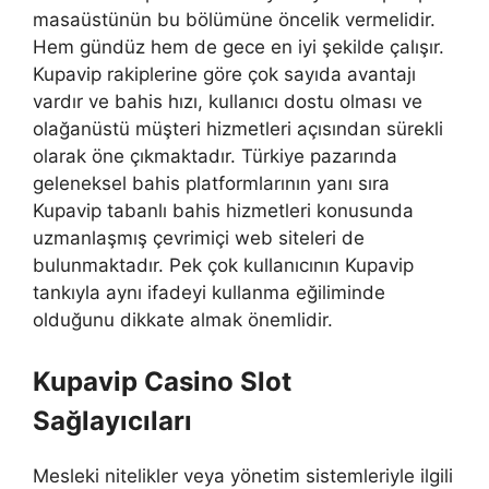
masaüstünün bu bölümüne öncelik vermelidir.
Hem gündüz hem de gece en iyi şekilde çalışır.
Kupavip rakiplerine göre çok sayıda avantajı
vardır ve bahis hızı, kullanıcı dostu olması ve
olağanüstü müşteri hizmetleri açısından sürekli
olarak öne çıkmaktadır. Türkiye pazarında
geleneksel bahis platformlarının yanı sıra
Kupavip tabanlı bahis hizmetleri konusunda
uzmanlaşmış çevrimiçi web siteleri de
bulunmaktadır. Pek çok kullanıcının Kupavip
tankıyla aynı ifadeyi kullanma eğiliminde
olduğunu dikkate almak önemlidir.
Kupavip Casino Slot
Sağlayıcıları
Mesleki nitelikler veya yönetim sistemleriyle ilgili