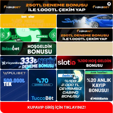
×
KUPAVIP GİRİŞ İÇİN TIKLAYINIZ!