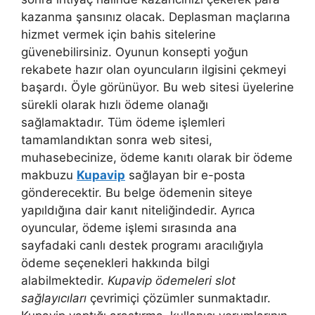
kazanma şansınız olacak. Deplasman maçlarına
hizmet vermek için bahis sitelerine
güvenebilirsiniz. Oyunun konsepti yoğun
rekabete hazır olan oyuncuların ilgisini çekmeyi
başardı. Öyle görünüyor. Bu web sitesi üyelerine
sürekli olarak hızlı ödeme olanağı
sağlamaktadır. Tüm ödeme işlemleri
tamamlandıktan sonra web sitesi,
muhasebecinize, ödeme kanıtı olarak bir ödeme
makbuzu
Kupavip
sağlayan bir e-posta
gönderecektir. Bu belge ödemenin siteye
yapıldığına dair kanıt niteliğindedir. Ayrıca
oyuncular, ödeme işlemi sırasında ana
sayfadaki canlı destek programı aracılığıyla
ödeme seçenekleri hakkında bilgi
alabilmektedir.
Kupavip ödemeleri slot
sağlayıcıları
çevrimiçi çözümler sunmaktadır.