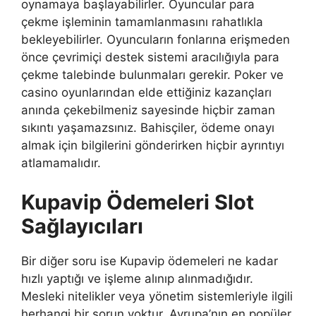
oynamaya başlayabilirler. Oyuncular para
çekme işleminin tamamlanmasını rahatlıkla
bekleyebilirler. Oyuncuların fonlarına erişmeden
önce çevrimiçi destek sistemi aracılığıyla para
çekme talebinde bulunmaları gerekir. Poker ve
casino oyunlarından elde ettiğiniz kazançları
anında çekebilmeniz sayesinde hiçbir zaman
sıkıntı yaşamazsınız. Bahisçiler, ödeme onayı
almak için bilgilerini gönderirken hiçbir ayrıntıyı
atlamamalıdır.
Kupavip Ödemeleri Slot
Sağlayıcıları
Bir diğer soru ise Kupavip ödemeleri ne kadar
hızlı yaptığı ve işleme alınıp alınmadığıdır.
Mesleki nitelikler veya yönetim sistemleriyle ilgili
herhangi bir sorun yoktur. Avrupa’nın en popüler