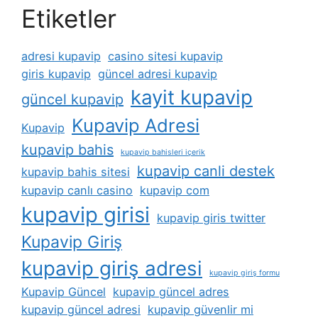
Etiketler
adresi kupavip
casino sitesi kupavip
giris kupavip
güncel adresi kupavip
kayit kupavip
güncel kupavip
Kupavip Adresi
Kupavip
kupavip bahis
kupavip bahisleri içerik
kupavip canli destek
kupavip bahis sitesi
kupavip canlı casino
kupavip com
kupavip girisi
kupavip giris twitter
Kupavip Giriş
kupavip giriş adresi
kupavip giriş formu
Kupavip Güncel
kupavip güncel adres
kupavip güncel adresi
kupavip güvenlir mi