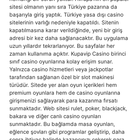
sitesi olmanın yanı sıra Türkiye pazarına da
başarıyla giriş yaptık. Türkiye yasa dışı casino
sitelerinin varlığı nedeniyle kapatıldı. Sitenin
kapatılmasına karar verildiğinde, yeni bir giriş
adresi bir kez daha sağlanacaktır. Bu uygulama
uzun yıllardır tekrarlanıyor. Bu sayfalar her
zaman kullanıma açıktır. Kupavip Casino birinci
sınıf casino oyunlarına kolay erişim sunar.
Yalnızca casino hizmetleri veya jackpotlar
tarafından sağlanan özel bir slot makinesi
türüdür. Sitede yer alan oyun içerikleri hem
premium oyunlara hem de casino oyunlarına
girişmenizi sağlayarak para kazanma fırsatı
sunmaktadır. Web sitesi rulet, poker, blackjack,
bakara ve diğer canlı casino oyunları
sunmaktadır. Bu bağlamda masa oyunları,
eğlence şovları gibi programlar geliştirip, daha
sonra ihtiyaç halinde kazancınızı çekerek para