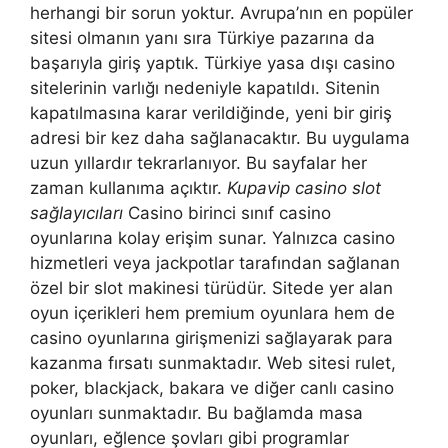
herhangi bir sorun yoktur. Avrupa’nın en popüler
sitesi olmanın yanı sıra Türkiye pazarına da
başarıyla giriş yaptık. Türkiye yasa dışı casino
sitelerinin varlığı nedeniyle kapatıldı. Sitenin
kapatılmasına karar verildiğinde, yeni bir giriş
adresi bir kez daha sağlanacaktır. Bu uygulama
uzun yıllardır tekrarlanıyor. Bu sayfalar her
zaman kullanıma açıktır.
Kupavip casino slot
sağlayıcıları
Casino birinci sınıf casino
oyunlarına kolay erişim sunar. Yalnızca casino
hizmetleri veya jackpotlar tarafından sağlanan
özel bir slot makinesi türüdür. Sitede yer alan
oyun içerikleri hem premium oyunlara hem de
casino oyunlarına girişmenizi sağlayarak para
kazanma fırsatı sunmaktadır. Web sitesi rulet,
poker, blackjack, bakara ve diğer canlı casino
oyunları sunmaktadır. Bu bağlamda masa
oyunları, eğlence şovları gibi programlar