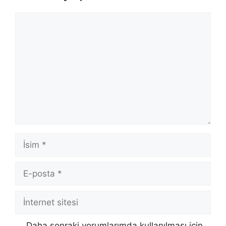
Yorum
İsim
E-
posta
İnternet
sitesi
Daha sonraki yorumlarımda kullanılması için