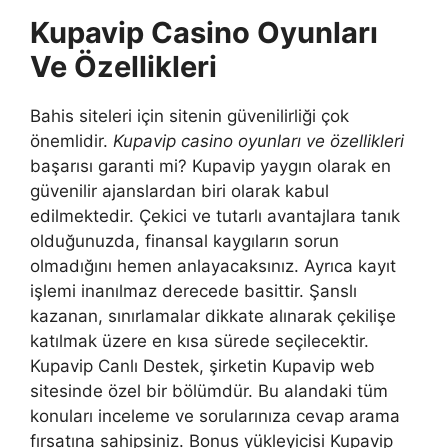
Kupavip Casino Oyunları
Ve Özellikleri
Bahis siteleri için sitenin güvenilirliği çok
önemlidir.
Kupavip casino oyunları ve özellikleri
başarısı garanti mi? Kupavip yaygın olarak en
güvenilir ajanslardan biri olarak kabul
edilmektedir. Çekici ve tutarlı avantajlara tanık
olduğunuzda, finansal kaygıların sorun
olmadığını hemen anlayacaksınız. Ayrıca kayıt
işlemi inanılmaz derecede basittir. Şanslı
kazanan, sınırlamalar dikkate alınarak çekilişe
katılmak üzere en kısa sürede seçilecektir.
Kupavip Canlı Destek, şirketin Kupavip web
sitesinde özel bir bölümdür. Bu alandaki tüm
konuları inceleme ve sorularınıza cevap arama
fırsatına sahipsiniz. Bonus yükleyicisi Kupavip