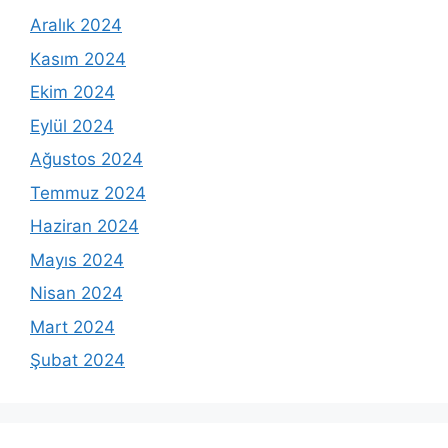
Aralık 2024
Kasım 2024
Ekim 2024
Eylül 2024
Ağustos 2024
Temmuz 2024
Haziran 2024
Mayıs 2024
Nisan 2024
Mart 2024
Şubat 2024