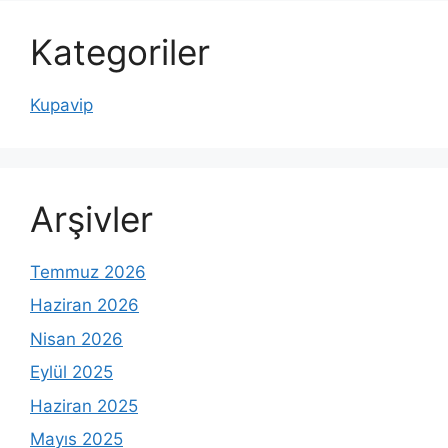
Kategoriler
Kupavip
Arşivler
Temmuz 2026
Haziran 2026
Nisan 2026
Eylül 2025
Haziran 2025
Mayıs 2025