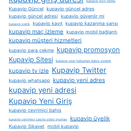
kupavip giriş formu
Kupavip Güncel
kupavip güncel adres
kupavip güncel adresi
kupavip güvenlir mi
kupavip kayıt
kupavip kazanma şansı
kupavip i̇çerik
kupavip maç izleme
kupavip mobil bağlantı
kupavip müşteri hizmetleri
kupavip promosyon
kupavip para çekme
Kupavip Sitesi
kupavip spor tutkunları bahis sistemi
Kupavip Twitter
kupavip tv izle
kupavip yeni adres
kupavip whatsapp
kupavip yeni adresi
Kupavip Yeni Giriş
kupavip çevrimiçi bahis
kupavip üyelik
kupavip çevrimiçi casino sitesi oyunları
Kupavip Şikayet
mobil kupavip