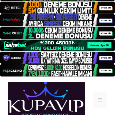
İçeriğe
atla
Menü