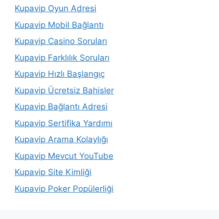
Kupavip Oyun Adresi
Kupavip Mobil Bağlantı
Kupavip Casino Soruları
Kupavip Farklılık Soruları
Kupavip Hızlı Başlangıç
Kupavip Ücretsiz Bahisler
Kupavip Bağlantı Adresi
Kupavip Sertifika Yardımı
Kupavip Arama Kolaylığı
Kupavip Mevcut YouTube
Kupavip Site Kimliği
Kupavip Poker Popülerliği