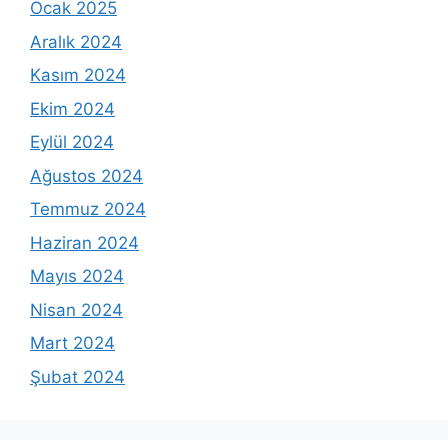
Ocak 2025
Aralık 2024
Kasım 2024
Ekim 2024
Eylül 2024
Ağustos 2024
Temmuz 2024
Haziran 2024
Mayıs 2024
Nisan 2024
Mart 2024
Şubat 2024