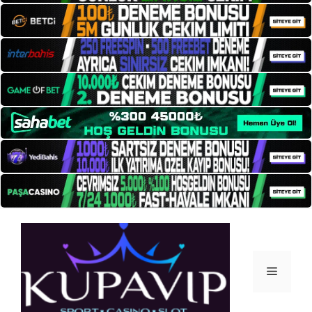
İçeriğe
atla
Menü