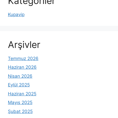
Kategoriler
Kupavip
Arşivler
Temmuz 2026
Haziran 2026
Nisan 2026
Eylül 2025
Haziran 2025
Mayıs 2025
Şubat 2025