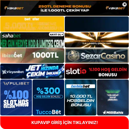
×
KUPAVIP GİRİŞ İÇİN TIKLAYINIZ!